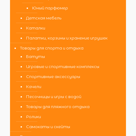
Юный парфюмер
Детская мебель
Каталки
Палатки, корзины и хранение игрушек
Товары для спорта и отдыха
Батуты
Игровые и спортивные комплексы
Спортивные аксессуары
Качели
Песочницы и игры с водой
Товары для пляжного отдыха
Ролики
Самокаты и скейты