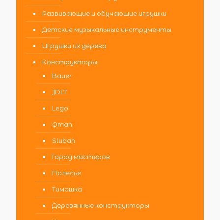
Развивающие и обучающие игрушки
Детские музыкальные инструменты
Игрушки из дерева
Конструкторы
Bauer
JDLT
Lego
Qman
Sluban
Город мастеров
Полесье
Тимошка
Деревянные конструкторы