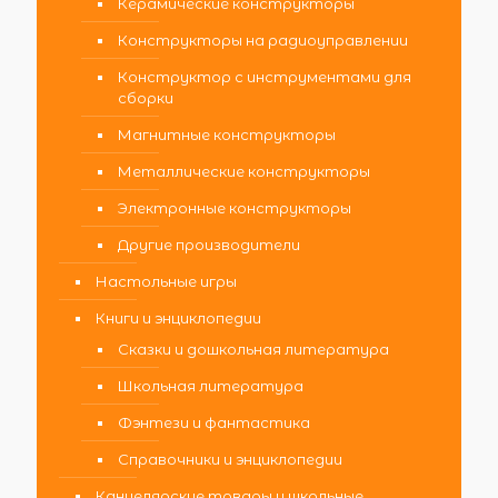
Керамические конструкторы
Конструкторы на радиоуправлении
Конструктор с инструментами для
сборки
Магнитные конструкторы
Металлические конструкторы
Электронные конструкторы
Другие производители
Настольные игры
Книги и энциклопедии
Сказки и дошкольная литература
Школьная литература
Фэнтези и фантастика
Справочники и энциклопедии
Канцелярские товары и школьные