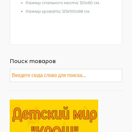
Размер спального места: 120х60 см.
Размер кровати: 125х100х68 см.
Поиск товаров