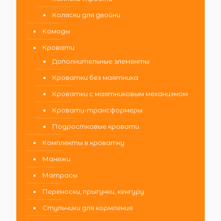
Коляски для двойни
Комоды
Кровати
Дополнительные элементы
Кроватки без маятника
Кроватки с маятниковым механизмом
Кровати-трансформеры
Подростковые кровати
Комплекты в кроватку
Манежи
Матрасы
Переноски, прыгунки, кенгуру
Стульчики для кормления