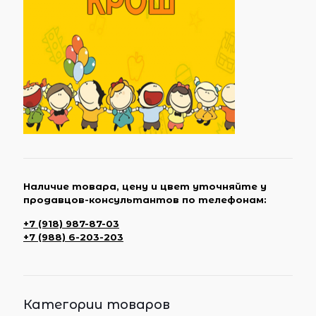
Наличие товара, цену и цвет уточняйте у
продавцов-консультантов по телефонам:
+7 (918) 987-87-03
+7 (988) 6-203-203
Категории товаров