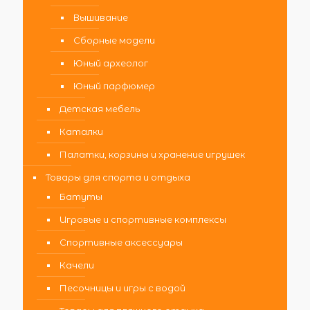
Вышивание
Сборные модели
Юный археолог
Юный парфюмер
Детская мебель
Каталки
Палатки, корзины и хранение игрушек
Товары для спорта и отдыха
Батуты
Игровые и спортивные комплексы
Спортивные аксессуары
Качели
Песочницы и игры с водой