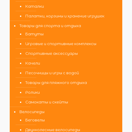
Каталки
Палатки, корзины и хранение игрушек
Товары для спорта и отдыха
Батуты
Игровые и спортивные комплексы
Спортивные аксессуары
Качели
Песочницы и игры с водой
Товары для пляжного отдыха
Ролики
Самокаты и скейты
Велосипеды
Беговелы
Двухколесные велосипеды