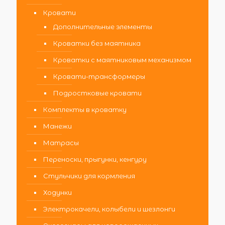
Кровати
Дополнительные элементы
Кроватки без маятника
Кроватки с маятниковым механизмом
Кровати-трансформеры
Подростковые кровати
Комплекты в кроватку
Манежи
Матрасы
Переноски, прыгунки, кенгуру
Стульчики для кормления
Ходунки
Электрокачели, колыбели и шезлонги