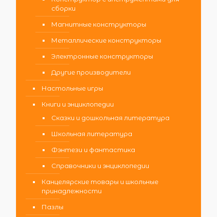
сборки
Магнитные конструкторы
Металлические конструкторы
Электронные конструкторы
Другие производители
Настольные игры
Книги и энциклопедии
Сказки и дошкольная литература
Школьная литература
Фэнтези и фантастика
Справочники и энциклопедии
Канцелярские товары и школьные
принадлежности
Пазлы