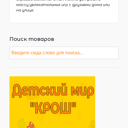
массу увлекательных игр с друзьями дома или
на улице.
Поиск товаров