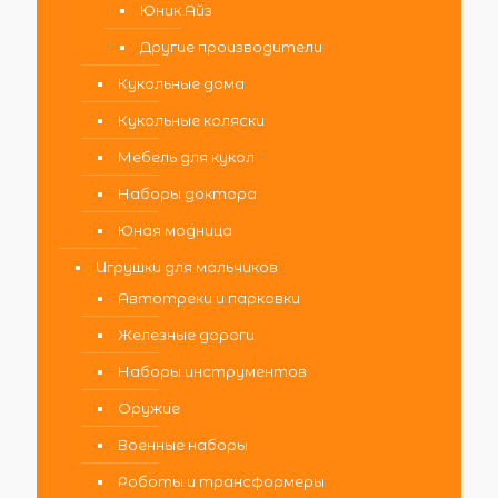
Юник Айз
Другие производители
Кукольные дома
Кукольные коляски
Мебель для кукол
Наборы доктора
Юная модница
Игрушки для мальчиков
Автотреки и парковки
Железные дороги
Наборы инструментов
Оружие
Военные наборы
Роботы и трансформеры