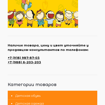
Наличие товара, цену и цвет уточняйте у
продавцов-консультантов по телефонам:
+7 (918) 987-87-03
+7 (988) 6-203-203
Категории товаров
Детская обувь
Детская одежда