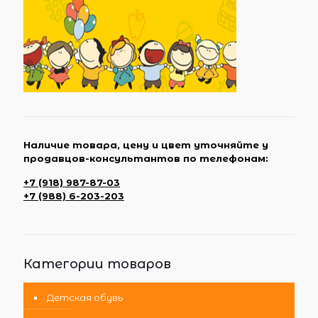
Наличие товара, цену и цвет уточняйте у
продавцов-консультантов по телефонам:
+7 (918) 987-87-03
+7 (988) 6-203-203
Категории товаров
Детская обувь