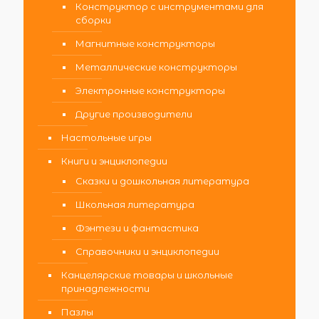
Конструктор с инструментами для
сборки
Магнитные конструкторы
Металлические конструкторы
Электронные конструкторы
Другие производители
Настольные игры
Книги и энциклопедии
Сказки и дошкольная литература
Школьная литература
Фэнтези и фантастика
Справочники и энциклопедии
Канцелярские товары и школьные
принадлежности
Пазлы