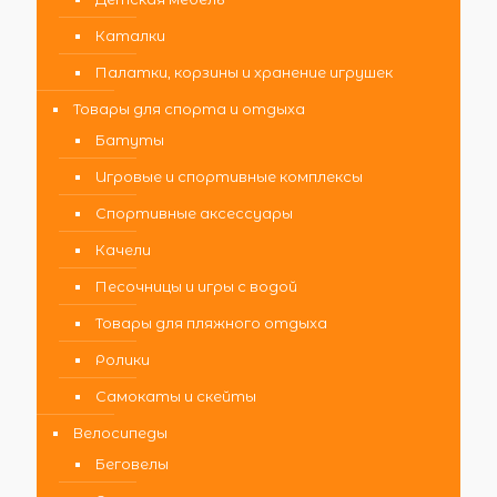
Каталки
Палатки, корзины и хранение игрушек
Товары для спорта и отдыха
Батуты
Игровые и спортивные комплексы
Спортивные аксессуары
Качели
Песочницы и игры с водой
Товары для пляжного отдыха
Ролики
Самокаты и скейты
Велосипеды
Беговелы