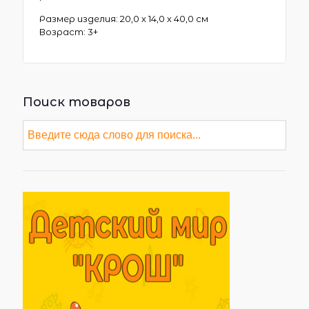
Размер изделия: 20,0 х 14,0 х 40,0 см
Возраст: 3+
Поиск товаров