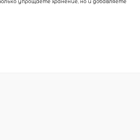
 только упрощаете хранение, но и добавляете