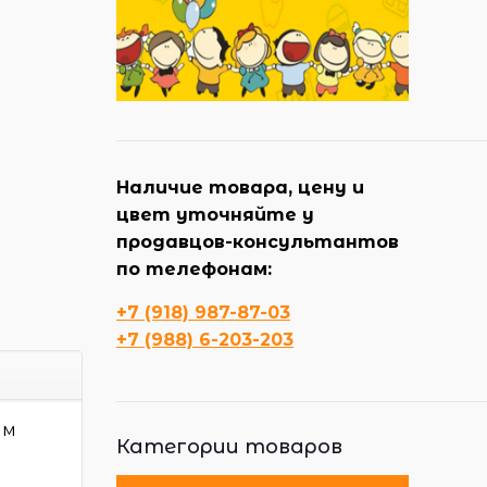
Наличие товара, цену и
цвет уточняйте у
продавцов-консультантов
по телефонам:
+7 (918) 987-87-03
+7 (988) 6-203-203
ым
Категории товаров