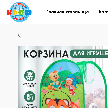
Главная страница
Кат