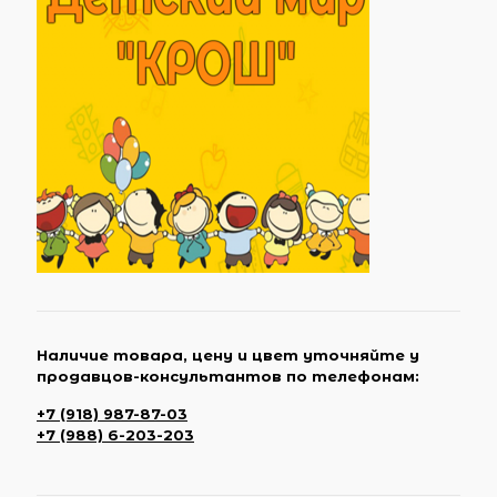
Наличие товара, цену и цвет уточняйте у
продавцов-консультантов по телефонам:
+7 (918) 987-87-03
+7 (988) 6-203-203