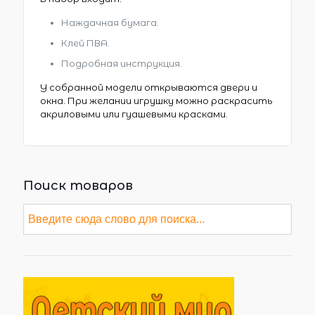
Наждачная бумага.
Клей ПВА.
Подробная инструкция.
У собранной модели открываются двери и
окна. При желании игрушку можно раскрасить
акриловыми или гуашевыми красками.
Поиск товаров