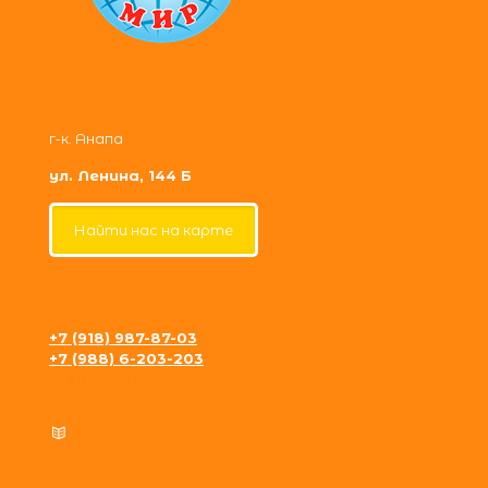
г-к. Анапа
ул. Ленина, 144 Б
Найти нас на карте
+7 (918) 987-87-03
+7 (988) 6-203-203
krosh09@gmail.com
Политика конфиденциальности