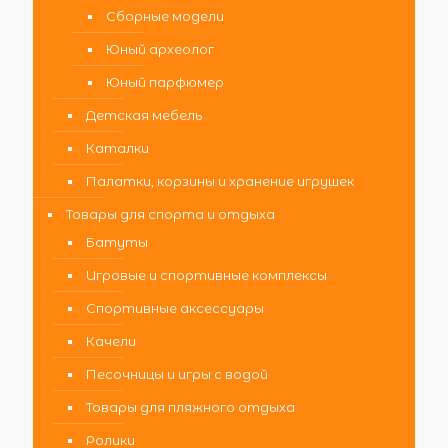
Сборные модели
Юный археолог
Юный парфюмер
Детская мебель
Каталки
Палатки, корзины и хранение игрушек
Товары для спорта и отдыха
Батуты
Игровые и спортивные комплексы
Спортивные аксессуары
Качели
Песочницы и игры с водой
Товары для пляжного отдыха
Ролики