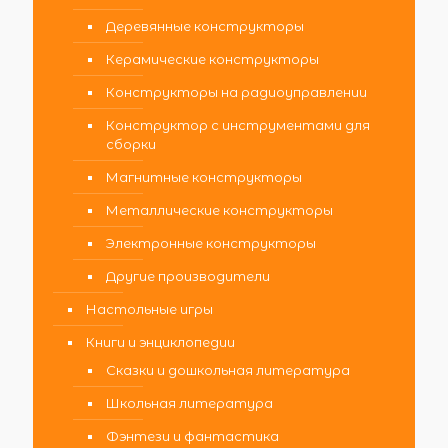
Деревянные конструкторы
Керамические конструкторы
Конструкторы на радиоуправлении
Конструктор с инструментами для
сборки
Магнитные конструкторы
Металлические конструкторы
Электронные конструкторы
Другие производители
Настольные игры
Книги и энциклопедии
Сказки и дошкольная литература
Школьная литература
Фэнтези и фантастика