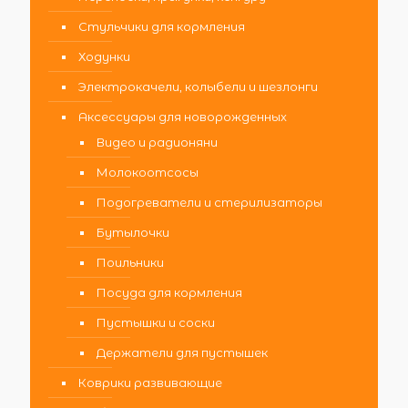
Стульчики для кормления
Ходунки
Электрокачели, колыбели и шезлонги
Аксессуары для новорожденных
Видео и радионяни
Молокоотсосы
Подогреватели и стерилизаторы
Бутылочки
Поильники
Посуда для кормления
Пустышки и соски
Держатели для пустышек
Коврики развивающие