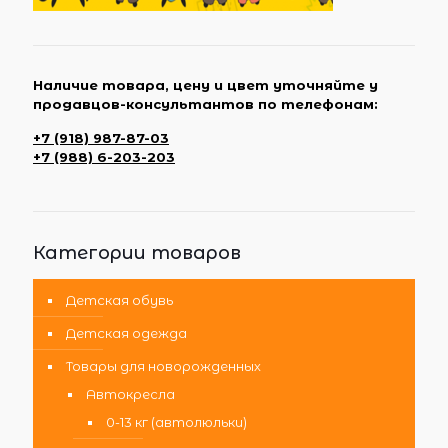
Наличие товара, цену и цвет уточняйте у
продавцов-консультантов по телефонам:
+7 (918) 987-87-03
+7 (988) 6-203-203
Категории товаров
Детская обувь
Детская одежда
Товары для новорожденных
Автокресла
0-13 кг (автолюльки)