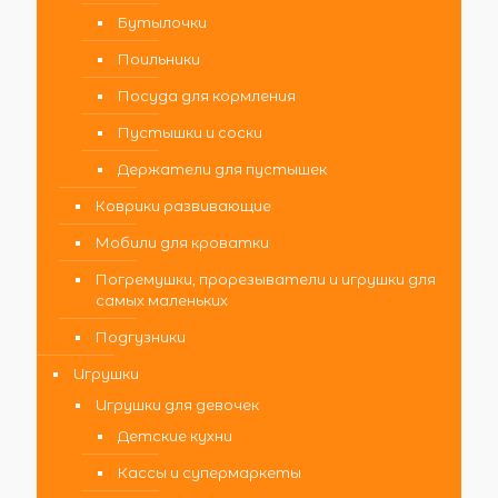
Бутылочки
Поильники
Посуда для кормления
Пустышки и соски
Держатели для пустышек
Коврики развивающие
Мобили для кроватки
Погремушки, прорезыватели и игрушки для
самых маленьких
Подгузники
Игрушки
Игрушки для девочек
Детские кухни
Кассы и супермаркеты