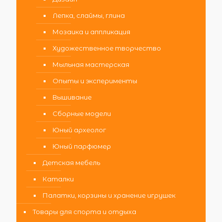
Лепка, слаймы, глина
Мозаика и аппликация
Художественное творчество
Мыльная мастерская
Опыты и эксперименты
Вышивание
Сборные модели
Юный археолог
Юный парфюмер
Детская мебель
Каталки
Палатки, корзины и хранение игрушек
Товары для спорта и отдыха