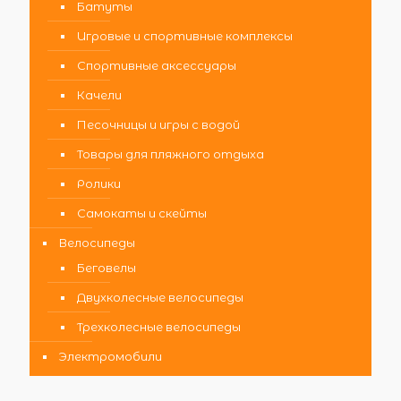
Батуты
Игровые и спортивные комплексы
Спортивные аксессуары
Качели
Песочницы и игры с водой
Товары для пляжного отдыха
Ролики
Самокаты и скейты
Велосипеды
Беговелы
Двухколесные велосипеды
Трехколесные велосипеды
Электромобили