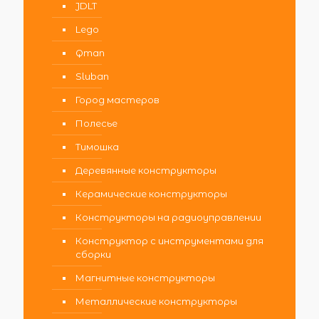
JDLT
Lego
Qman
Sluban
Город мастеров
Полесье
Тимошка
Деревянные конструкторы
Керамические конструкторы
Конструкторы на радиоуправлении
Конструктор с инструментами для
сборки
Магнитные конструкторы
Металлические конструкторы