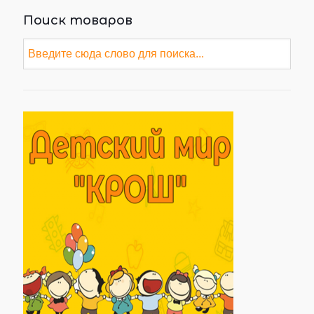
Поиск товаров