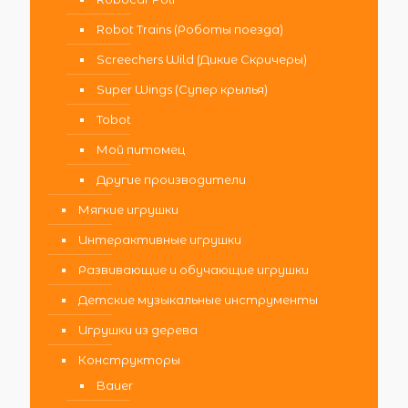
Robot Trains (Роботы поезда)
Screechers Wild (Дикие Скричеры)
Super Wings (Супер крылья)
Tobot
Мой питомец
Другие производители
Мягкие игрушки
Интерактивные игрушки
Развивающие и обучающие игрушки
Детские музыкальные инструменты
Игрушки из дерева
Конструкторы
Bauer