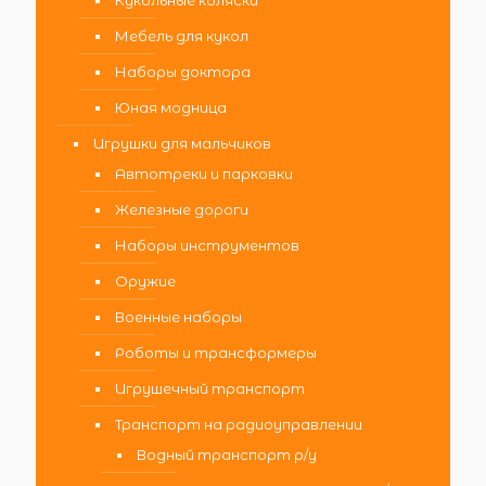
Мебель для кукол
Наборы доктора
Юная модница
Игрушки для мальчиков
Автотреки и парковки
Железные дороги
Наборы инструментов
Оружие
Военные наборы
Роботы и трансформеры
Игрушечный транспорт
Транспорт на радиоуправлении
Водный транспорт р/у