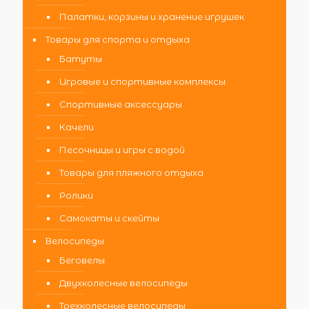
Палатки, корзины и хранение игрушек
Товары для спорта и отдыха
Батуты
Игровые и спортивные комплексы
Спортивные аксессуары
Качели
Песочницы и игры с водой
Товары для пляжного отдыха
Ролики
Самокаты и скейты
Велосипеды
Беговелы
Двухколесные велосипеды
Трехколесные велосипеды