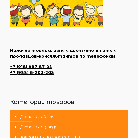
Наличие товара, цену и цвет уточняйте у
продавцов-консультантов по телефонам:
+7 (918) 987-87-03
+7 (988) 6-203-203
Категории товаров
Детская обувь
Детская одежда
Товары для новорожденных