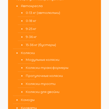
Автокресла
0-13 кг (автолюльки)
0-18 кг
9-25 кг
9-36 кг
15-36 кг (бустеры)
Коляски
Модульные коляски
Коляски-трансформеры
Прогулочные коляски
Коляски-трости
Коляски для двойни
Комоды
Кровати