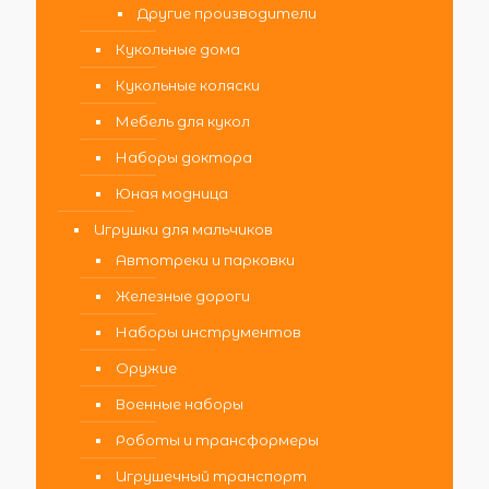
Другие производители
Кукольные дома
Кукольные коляски
Мебель для кукол
Наборы доктора
Юная модница
Игрушки для мальчиков
Автотреки и парковки
Железные дороги
Наборы инструментов
Оружие
Военные наборы
Роботы и трансформеры
Игрушечный транспорт