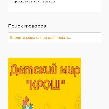
украшением интерьера!
Поиск товаров