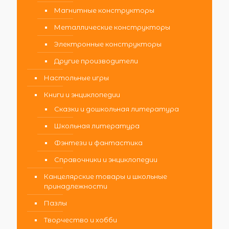
Магнитные конструкторы
Металлические конструкторы
Электронные конструкторы
Другие производители
Настольные игры
Книги и энциклопедии
Сказки и дошкольная литература
Школьная литература
Фэнтези и фантастика
Справочники и энциклопедии
Канцелярские товары и школьные
принадлежности
Пазлы
Творчество и хобби