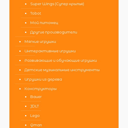
Super Wings (Супер крылья)
Tobot
Мой питомец
Другие производители
Мягкие игрушки
Интерактивные игрушки
Развивающие и обучающие игрушки
Детские музыкальные инструменты
Игрушки из дерева
Конструкторы
Bauer
JDLT
Lego
Qman