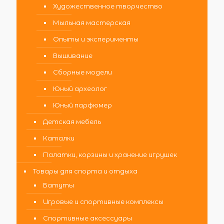
Художественное творчество
Мыльная мастерская
Опыты и эксперименты
Вышивание
Сборные модели
Юный археолог
Юный парфюмер
Детская мебель
Каталки
Палатки, корзины и хранение игрушек
Товары для спорта и отдыха
Батуты
Игровые и спортивные комплексы
Спортивные аксессуары