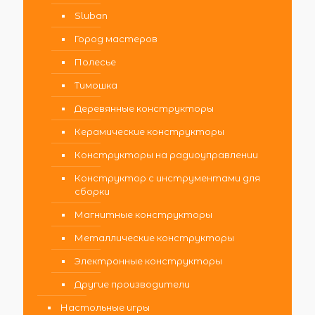
Sluban
Город мастеров
Полесье
Тимошка
Деревянные конструкторы
Керамические конструкторы
Конструкторы на радиоуправлении
Конструктор с инструментами для
сборки
Магнитные конструкторы
Металлические конструкторы
Электронные конструкторы
Другие производители
Настольные игры