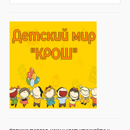
Наличие товара, цену и цвет уточняйте у