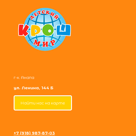
г-к. Анапа
ул. Ленина, 144 Б
Найти нас на карте
+7 (918) 987-87-03