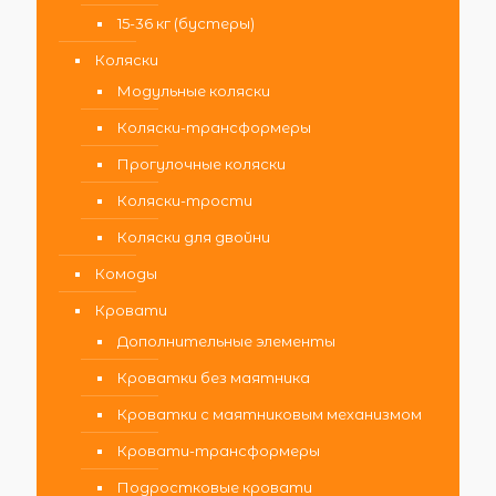
15-36 кг (бустеры)
Коляски
Модульные коляски
Коляски-трансформеры
Прогулочные коляски
Коляски-трости
Коляски для двойни
Комоды
Кровати
Дополнительные элементы
Кроватки без маятника
Кроватки с маятниковым механизмом
Кровати-трансформеры
Подростковые кровати