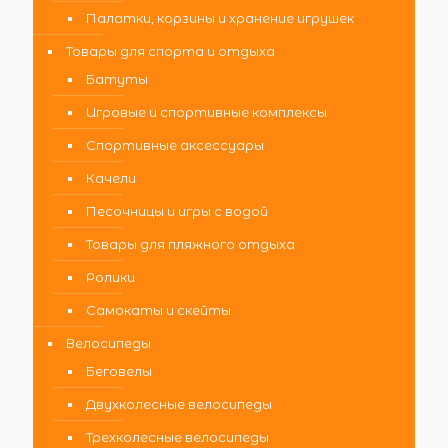
Палатки, корзины и хранение игрушек
Товары для спорта и отдыха
Батуты
Игровые и спортивные комплексы
Спортивные аксессуары
Качели
Песочницы и игры с водой
Товары для пляжного отдыха
Ролики
Самокаты и скейты
Велосипеды
Беговелы
Двухколесные велосипеды
Трехколесные велосипеды