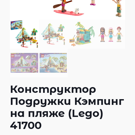
Конструктор
Подружки Кэмпинг
на пляже (Lego)
41700