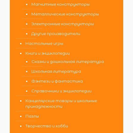
Магнитные конструкторы
Металлические конструкторы
Электронные конструкторы
Другие производители
Настольные игры
Книги и энциклопедии
Сказки и дошкольная литература
Школьная литература
Фэнтези и фантастика
Справочники и энциклопедии
Канцелярские товары и школьные
принадлежности
Пазлы
Творчество и хобби