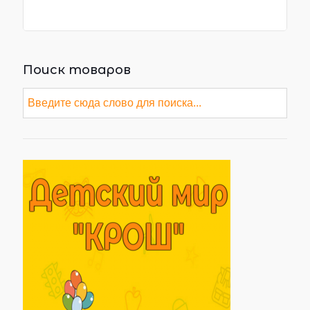
Поиск товаров