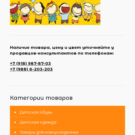
Наличие товара, цену и цвет уточняйте у
продавцов-консультантов по телефонам:
+7 (918) 987-87-03
+7 (988) 6-203-203
Категории товаров
Детская обувь
Детская одежда
Товары для новорожденных