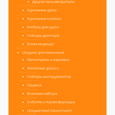
Другие производители
Кукольные дома
Кукольные коляски
Мебель для кукол
Наборы доктора
Юная модница
Игрушки для мальчиков
Автотреки и парковки
Железные дороги
Наборы инструментов
Оружие
Военные наборы
Роботы и трансформеры
Игрушечный транспорт