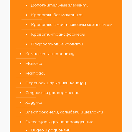
Дополнительные элементы
Кроватки без маятника
Кроватки с маятниковым механизмом
Кровати-трансформеры
Подростковые кровати
Комплекты в кроватку
Манежи
Матрасы
Переноски, прыгунки, кенгуру
Стульчики для кормления
Ходунки
Электрокачели, колыбели и шезлонги
Аксессуары для новорожденных
Видео и радионяни