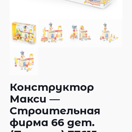
Конструктор
Макси —
Строительная
фирма 66 дет.