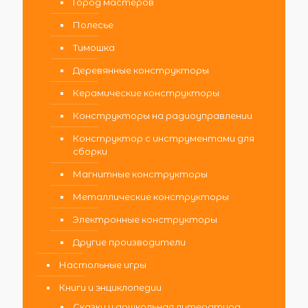
Город мастеров
Полесье
Тимошка
Деревянные конструкторы
Керамические конструкторы
Конструкторы на радиоуправлении
Конструктор с инструментами для
сборки
Магнитные конструкторы
Металлические конструкторы
Электронные конструкторы
Другие производители
Настольные игры
Книги и энциклопедии
Сказки и дошкольная литература