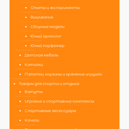
Опыты и эксперименты
Вышивание
Сборные модели
Юный археолог
Юный парфюмер
Детская мебель
Каталки
Палатки, корзины и хранение игрушек
Товары для спорта и отдыха
Батуты
Игровые и спортивные комплексы
Спортивные аксессуары
Качели