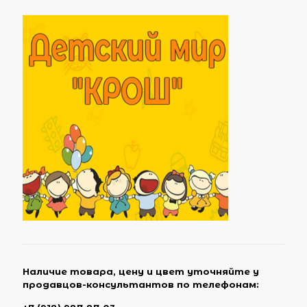
Наличие товара, цену и цвет уточняйте у
продавцов-консультантов по телефонам: