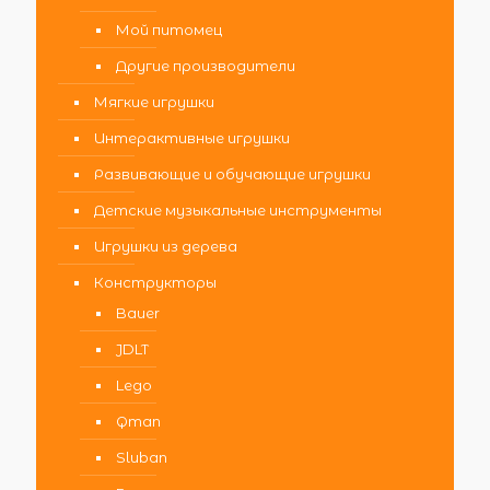
Мой питомец
Другие производители
Мягкие игрушки
Интерактивные игрушки
Развивающие и обучающие игрушки
Детские музыкальные инструменты
Игрушки из дерева
Конструкторы
Bauer
JDLT
Lego
Qman
Sluban