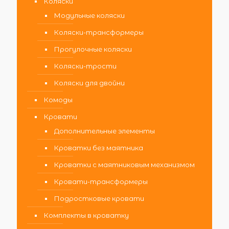
Коляски
Модульные коляски
Коляски-трансформеры
Прогулочные коляски
Коляски-трости
Коляски для двойни
Комоды
Кровати
Дополнительные элементы
Кроватки без маятника
Кроватки с маятниковым механизмом
Кровати-трансформеры
Подростковые кровати
Комплекты в кроватку