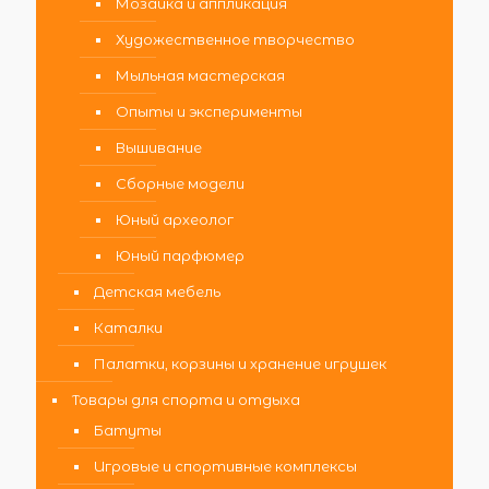
Мозаика и аппликация
Художественное творчество
Мыльная мастерская
Опыты и эксперименты
Вышивание
Сборные модели
Юный археолог
Юный парфюмер
Детская мебель
Каталки
Палатки, корзины и хранение игрушек
Товары для спорта и отдыха
Батуты
Игровые и спортивные комплексы