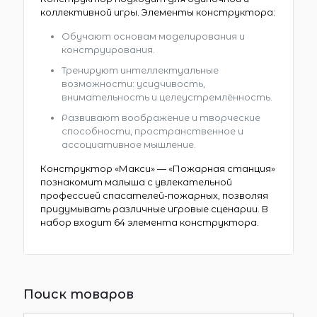
коллективной игры. Элементы конструктора:
Обучают основам моделирования и
конструирования.
Тренируют интеллектуальные
возможности: усидчивость,
внимательность и целеустремлённость.
Развивают воображение и творческие
способности, пространственное и
ассоциативное мышление.
Конструктор «Макси» — «Пожарная станция»
познакомит малыша с увлекательной
профессией спасателей-пожарных, позволяя
придумывать различные игровые сценарии. В
набор входит 64 элемента конструктора.
Поиск товаров