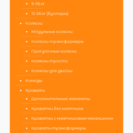
9-36 кг
15-36 кг (бустеры)
Коляски
Модульные коляски
Коляски-трансформеры
Прогулочные коляски
Коляски-трости
Коляски для двойни
Комоды
Кровати
Дополнительные элементы
Кроватки без маятника
Кроватки с маятниковым механизмом
Кровати-трансформеры