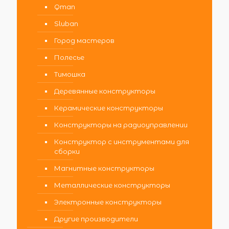
Qman
Sluban
Город мастеров
Полесье
Тимошка
Деревянные конструкторы
Керамические конструкторы
Конструкторы на радиоуправлении
Конструктор с инструментами для
сборки
Магнитные конструкторы
Металлические конструкторы
Электронные конструкторы
Другие производители