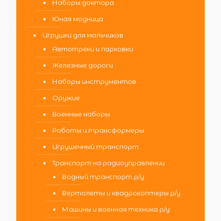
Наборы доктора
Юная модница
Игрушки для мальчиков
Автотреки и парковки
Железные дороги
Наборы инструментов
Оружие
Военные наборы
Роботы и трансформеры
Игрушечный транспорт
Транспорт на радиоуправлении
Водный транспорт р/у
Вертолеты и квадрокоптеры р/у
Машины и военная техника р/у