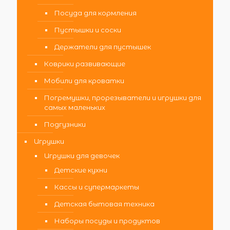
Посуда для кормления
Пустышки и соски
Держатели для пустышек
Коврики развивающие
Мобили для кроватки
Погремушки, прорезыватели и игрушки для
самых маленьких
Подгузники
Игрушки
Игрушки для девочек
Детские кухни
Кассы и супермаркеты
Детская бытовая техника
Наборы посуды и продуктов