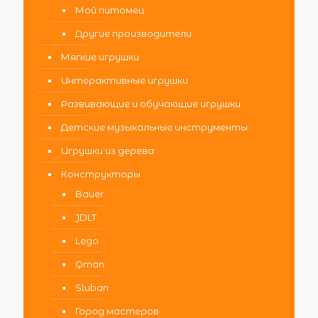
Мой питомец
Другие производители
Мягкие игрушки
Интерактивные игрушки
Развивающие и обучающие игрушки
Детские музыкальные инструменты
Игрушки из дерева
Конструкторы
Bauer
JDLT
Lego
Qman
Sluban
Город мастеров