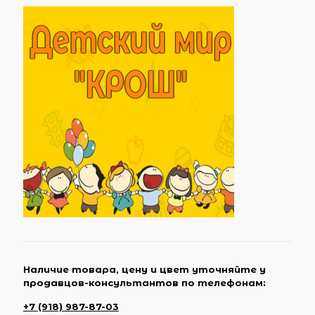
Наличие товара, цену и цвет уточняйте у
продавцов-консультантов по телефонам:
+7 (918) 987-87-03