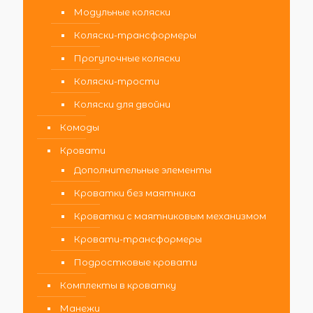
Модульные коляски
Коляски-трансформеры
Прогулочные коляски
Коляски-трости
Коляски для двойни
Комоды
Кровати
Дополнительные элементы
Кроватки без маятника
Кроватки с маятниковым механизмом
Кровати-трансформеры
Подростковые кровати
Комплекты в кроватку
Манежи