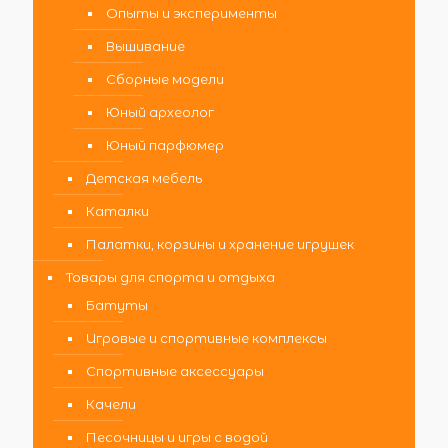
Опыты и эксперименты
Вышивание
Сборные модели
Юный археолог
Юный парфюмер
Детская мебель
Каталки
Палатки, корзины и хранение игрушек
Товары для спорта и отдыха
Батуты
Игровые и спортивные комплексы
Спортивные аксессуары
Качели
Песочницы и игры с водой