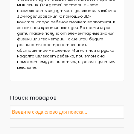
мышления. Для детей постарше – это
возможность окунуться в увлекательный мир
3D-моделирования. С помощью 3D-
конструктора ребенок сможет воплотить в
жизнь свои креативные идеи. Во время игры
дети также получают элементарные знания
физики или геометрии. Такие игры будут
развивать пространственное и
абстрактное мышление. Магнитная игрушка
надолго увлекает ребенка, при этом она
помогает ему развиваться, играючи, учиться
мыслить.
Поиск товаров