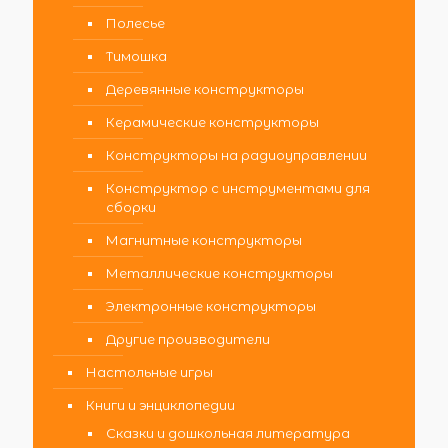
Полесье
Тимошка
Деревянные конструкторы
Керамические конструкторы
Конструкторы на радиоуправлении
Конструктор с инструментами для
сборки
Магнитные конструкторы
Металлические конструкторы
Электронные конструкторы
Другие производители
Настольные игры
Книги и энциклопедии
Сказки и дошкольная литература