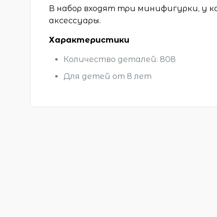
В набор входят три минифигурки, у к
аксессуары.
Характеристики
Количество деталей: 808
Для детей от 8 лет