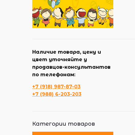
Наличие товара, цену и
цвет уточняйте у
продавцов-консультантов
по телефонам:
+7 (918) 987-87-03
+7 (988) 6-203-203
Категории товаров