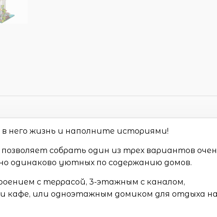
 в него жизнь и наполните историями!
» позволяет собрать один из трех вариантов оче
но одинаково уютных по содержанию домов.
ением с террасой, 3-этажным с каналом,
 и кафе, или одноэтажным домиком для отдыха н