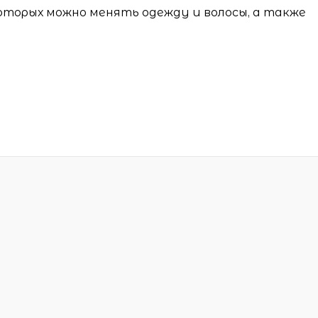
оторых можно менять одежду и волосы, а также