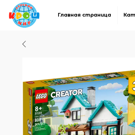
Главная страница
Кат