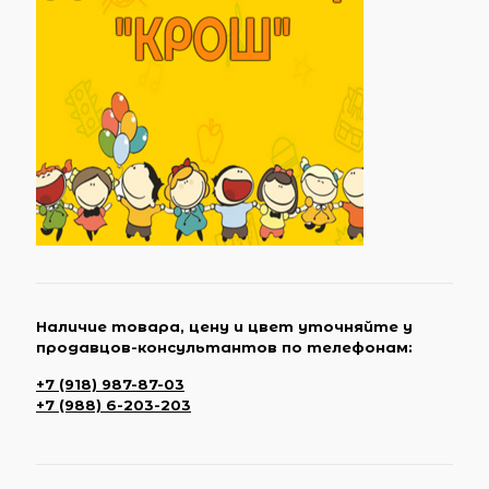
Наличие товара, цену и цвет уточняйте у
продавцов-консультантов по телефонам:
+7 (918) 987-87-03
+7 (988) 6-203-203