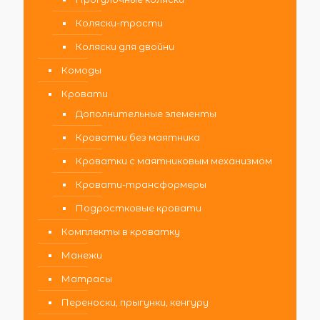
Коляски-трости
Коляски для двойни
Комоды
Кровати
Дополнительные элементы
Кроватки без маятника
Кроватки с маятниковым механизмом
Кровати-трансформеры
Подростковые кровати
Комплекты в кроватку
Манежи
Матрасы
Переноски, прыгунки, кенгуру