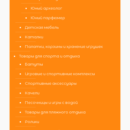
Юный археолог
Юный парфюмер
Детская мебель
Каталки
Палатки, корзины и хранение игрушек
Товары для спорта и отдыха
Батуты
Игровые и спортивные комплексы
Спортивные аксессуары
Качели
Песочницы и игры с водой
Товары для пляжного отдыха
Ролики