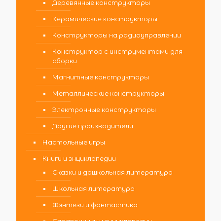
Деревянные конструкторы
Керамические конструкторы
Конструкторы на радиоуправлении
Конструктор с инструментами для
сборки
Магнитные конструкторы
Металлические конструкторы
Электронные конструкторы
Другие производители
Настольные игры
Книги и энциклопедии
Сказки и дошкольная литература
Школьная литература
Фэнтези и фантастика
Справочники и энциклопедии