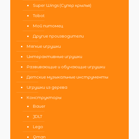
Super Wings (Супер крылья)
Tobot
Мой питомец
Другие производители
Мягкие игрушки
Интерактивные игрушки
Развивающие и обучающие игрушки
Детские музыкальные инструменты
Игрушки из дерева
Конструкторы
Bauer
JDLT
Lego
Qman