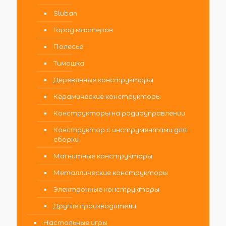
Sluban
Город мастеров
Полесье
Тимошка
Деревянные конструкторы
Керамические конструкторы
Конструкторы на радиоуправлении
Конструктор с инструментами для
сборки
Магнитные конструкторы
Металлические конструкторы
Электронные конструкторы
Другие производители
Настольные игры