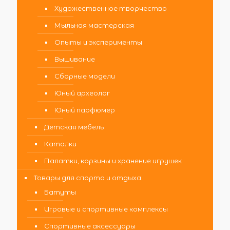
Художественное творчество
Мыльная мастерская
Опыты и эксперименты
Вышивание
Сборные модели
Юный археолог
Юный парфюмер
Детская мебель
Каталки
Палатки, корзины и хранение игрушек
Товары для спорта и отдыха
Батуты
Игровые и спортивные комплексы
Спортивные аксессуары