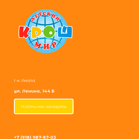
г-к. Анапа
ул. Ленина, 144 Б
Найти нас на карте
+7 (918) 987-87-03