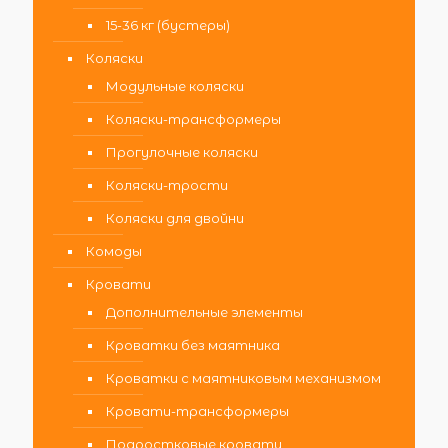
15-36 кг (бустеры)
Коляски
Модульные коляски
Коляски-трансформеры
Прогулочные коляски
Коляски-трости
Коляски для двойни
Комоды
Кровати
Дополнительные элементы
Кроватки без маятника
Кроватки с маятниковым механизмом
Кровати-трансформеры
Подростковые кровати