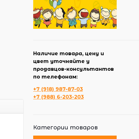
Наличие товара, цену и
цвет уточняйте у
продавцов-консультантов
по телефонам:
+7 (918) 987-87-03
+7 (988) 6-203-203
Категории товаров