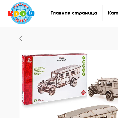
Главная страница
Кат