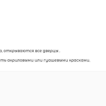
, открываются все дверцы .
ить акриловыми или гуашевыми красками.