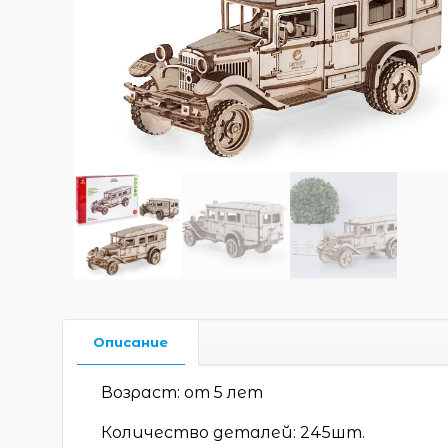
Описание
Возраст: от 5 лет
Количество деталей: 245шт.