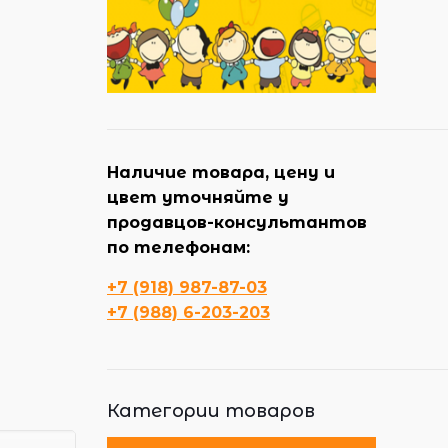
Наличие товара, цену и
цвет уточняйте у
продавцов-консультантов
по телефонам:
+7 (918) 987-87-03
+7 (988) 6-203-203
Категории товаров