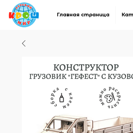
Главная страница
Кат