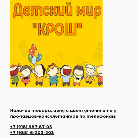
Наличие товара, цену и цвет уточняйте у
продавцов-консультантов по телефонам:
+7 (918) 987-87-03
+7 (988) 6-203-203