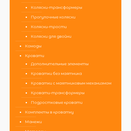
Коляски-трансформеры
Прогулочные коляски
Коляски-трости
Коляски для двойни
Комоды
Кровати
Дополнительные элементы
Кроватки без маятника
Кроватки с маятниковым механизмом
Кровати-трансформеры
Подростковые кровати
Комплекты в кроватку
Манежи