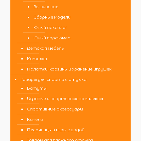
Вышивание
Сборные модели
Юный археолог
Юный парфюмер
Детская мебель
Каталки
Палатки, корзины и хранение игрушек
Товары для спорта и отдыха
Батуты
Игровые и спортивные комплексы
Спортивные аксессуары
Качели
Песочницы и игры с водой
Товары для пляжного отдыха