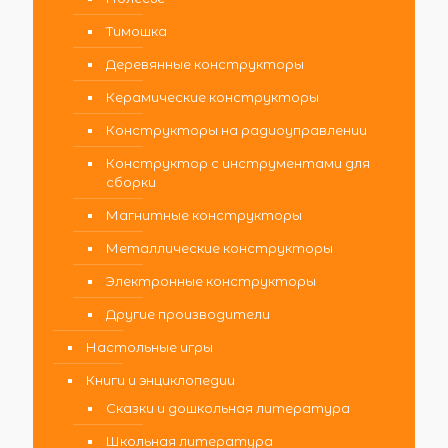
Тимошка
Деревянные конструкторы
Керамические конструкторы
Конструкторы на радиоуправлении
Конструктор с инструментами для
сборки
Магнитные конструкторы
Металлические конструкторы
Электронные конструкторы
Другие производители
Настольные игры
Книги и энциклопедии
Сказки и дошкольная литература
Школьная литература