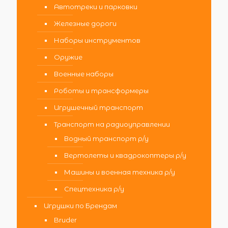
Автотреки и парковки
Железные дороги
Наборы инструментов
Оружие
Военные наборы
Роботы и трансформеры
Игрушечный транспорт
Транспорт на радиоуправлении
Водный транспорт р/у
Вертолеты и квадрокоптеры р/у
Машины и военная техника р/у
Спецтехника р/у
Игрушки по Брендам
Bruder