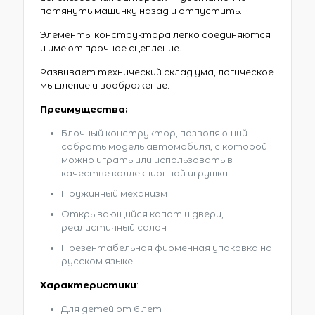
потянуть машинку назад и отпустить.
Элементы конструктора легко соединяются
и имеют прочное сцепление.
Развивает технический склад ума, логическое
мышление и воображение.
Преимущества:
Блочный конструктор, позволяющий
собрать модель автомобиля, с которой
можно играть или использовать в
качестве коллекционной игрушки
Пружинный механизм
Открывающийся капот и двери,
реалистичный салон
Презентабельная фирменная упаковка на
русском языке
Характеристики
:
Для детей от 6 лет