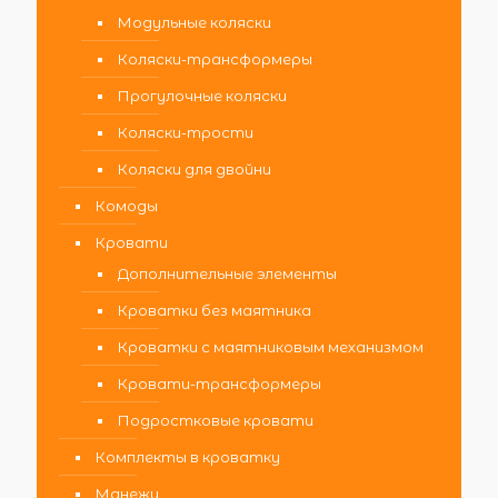
Модульные коляски
Коляски-трансформеры
Прогулочные коляски
Коляски-трости
Коляски для двойни
Комоды
Кровати
Дополнительные элементы
Кроватки без маятника
Кроватки с маятниковым механизмом
Кровати-трансформеры
Подростковые кровати
Комплекты в кроватку
Манежи