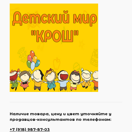
Наличие товара, цену и цвет уточняйте у
продавцов-консультантов по телефонам:
+7 (918) 987-87-03