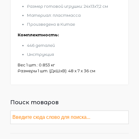
Размер готовой игрушки: 24х13х7,2 см
Материал: пластмасса
Произведено в Китае
Комплектность:
446 деталей
Инструкция
Вес 1 шт.: 0.853 кг
Размеры 1 шт. (ДxШxВ): 48 x 7 x 36 см
Поиск товаров