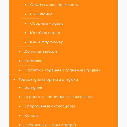
Опыты и эксперименты
Вышивание
Сборные модели
Юный археолог
Юный парфюмер
Детская мебель
Каталки
Палатки, корзины и хранение игрушек
Товары для спорта и отдыха
Батуты
Игровые и спортивные комплексы
Спортивные аксессуары
Качели
Песочницы и игры с водой