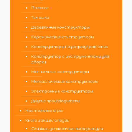
Полесье
Тимошка
Деревянные конструкторы
Керамические конструкторы
Конструкторы на радиоуправлении
Конструктор с инструментами для
сборки
Магнитные конструкторы
Металлические конструкторы
Электронные конструкторы
Другие производители
Настольные игры
Книги и энциклопедии
Сказки и дошкольная литература