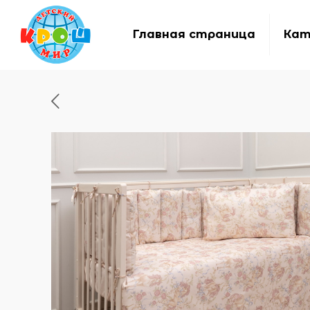
Главная страница
Кат