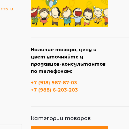
кты в
Наличие товара, цену и
цвет уточняйте у
продавцов-консультантов
по телефонам:
+7 (918) 987-87-03
+7 (988) 6-203-203
Категории товаров