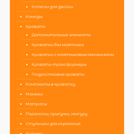
Коляски для двойни
Комоды
Кровати
Дополнительные элементы
Кроватки без маятника
Кроватки с маятниковым механизмом
Кровати-трансформеры
Подростковые кровати
Комплекты в кроватку
Манежи
Матрасы
Переноски, прыгунки, кенгуру
Стульчики для кормления
Ходунки