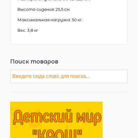
Высота сидения: 25,5 см
Максимальная нагрузка: 50 кг.
Вес: 3,8 кг
Поиск товаров