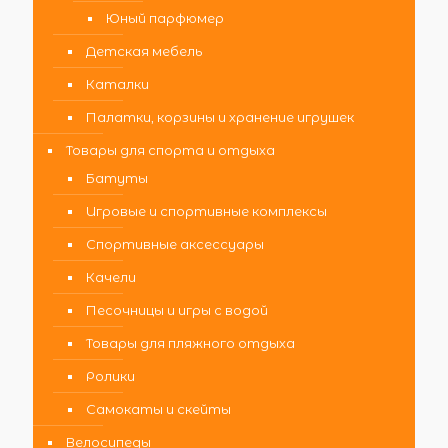
Юный парфюмер
Детская мебель
Каталки
Палатки, корзины и хранение игрушек
Товары для спорта и отдыха
Батуты
Игровые и спортивные комплексы
Спортивные аксессуары
Качели
Песочницы и игры с водой
Товары для пляжного отдыха
Ролики
Самокаты и скейты
Велосипеды