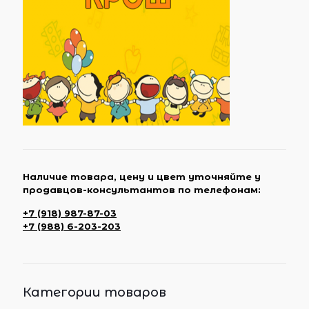
Наличие товара, цену и цвет уточняйте у
продавцов-консультантов по телефонам:
+7 (918) 987-87-03
+7 (988) 6-203-203
Категории товаров