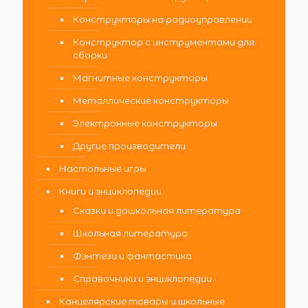
Конструкторы на радиоуправлении
Конструктор с инструментами для
сборки
Магнитные конструкторы
Металлические конструкторы
Электронные конструкторы
Другие производители
Настольные игры
Книги и энциклопедии
Сказки и дошкольная литература
Школьная литература
Фэнтези и фантастика
Справочники и энциклопедии
Канцелярские товары и школьные