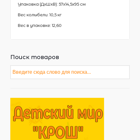
Упаковка (ДхШхВ): 57х14,5х95 см
Вес колыбели: 10,5 кг
Вес в упаковке: 12,60
Поиск товаров