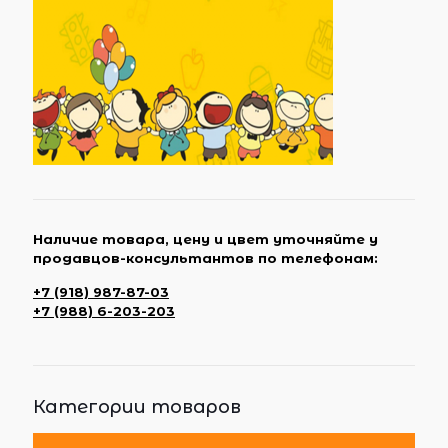
Наличие товара, цену и цвет уточняйте у
продавцов-консультантов по телефонам:
+7 (918) 987-87-03
+7 (988) 6-203-203
Категории товаров