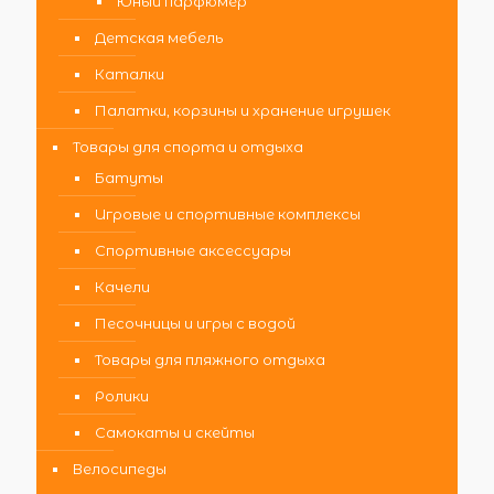
Юный парфюмер
Детская мебель
Каталки
Палатки, корзины и хранение игрушек
Товары для спорта и отдыха
Батуты
Игровые и спортивные комплексы
Спортивные аксессуары
Качели
Песочницы и игры с водой
Товары для пляжного отдыха
Ролики
Самокаты и скейты
Велосипеды