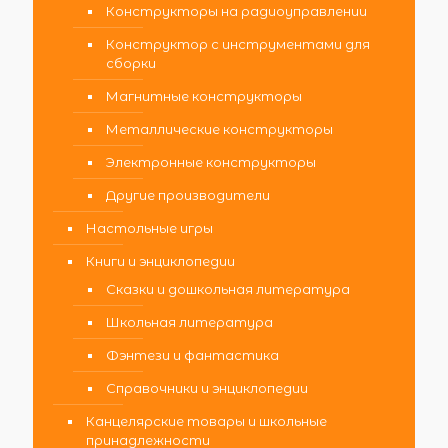
Конструкторы на радиоуправлении
Конструктор с инструментами для
сборки
Магнитные конструкторы
Металлические конструкторы
Электронные конструкторы
Другие производители
Настольные игры
Книги и энциклопедии
Сказки и дошкольная литература
Школьная литература
Фэнтези и фантастика
Справочники и энциклопедии
Канцелярские товары и школьные
принадлежности