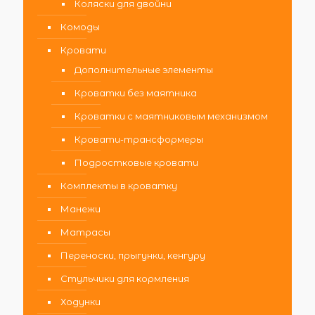
Коляски для двойни
Комоды
Кровати
Дополнительные элементы
Кроватки без маятника
Кроватки с маятниковым механизмом
Кровати-трансформеры
Подростковые кровати
Комплекты в кроватку
Манежи
Матрасы
Переноски, прыгунки, кенгуру
Стульчики для кормления
Ходунки