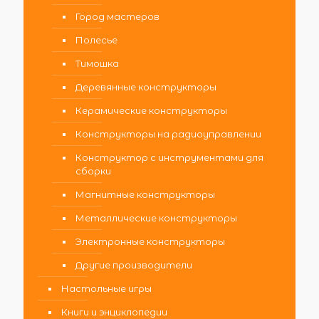
Город мастеров
Полесье
Тимошка
Деревянные конструкторы
Керамические конструкторы
Конструкторы на радиоуправлении
Конструктор с инструментами для
сборки
Магнитные конструкторы
Металлические конструкторы
Электронные конструкторы
Другие производители
Настольные игры
Книги и энциклопедии