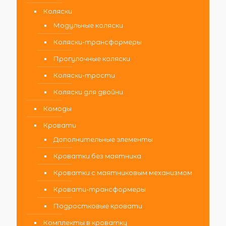
Коляски
Модульные коляски
Коляски-трансформеры
Прогулочные коляски
Коляски-трости
Коляски для двойни
Комоды
Кровати
Дополнительные элементы
Кроватки без маятника
Кроватки с маятниковым механизмом
Кровати-трансформеры
Подростковые кровати
Комплекты в кроватку