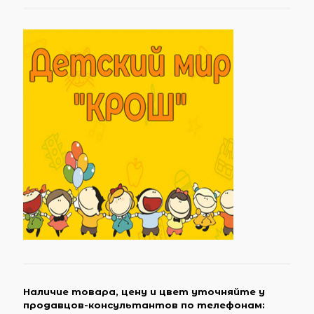
Наличие товара, цену и цвет уточняйте у
продавцов-консультантов по телефонам: