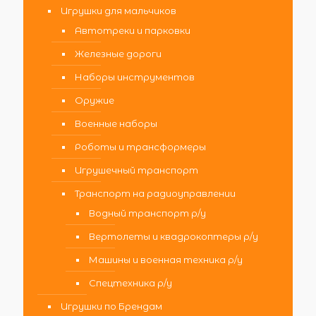
Игрушки для мальчиков
Автотреки и парковки
Железные дороги
Наборы инструментов
Оружие
Военные наборы
Роботы и трансформеры
Игрушечный транспорт
Транспорт на радиоуправлении
Водный транспорт р/у
Вертолеты и квадрокоптеры р/у
Машины и военная техника р/у
Спецтехника р/у
Игрушки по Брендам