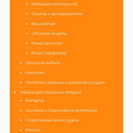
Мыльная мастерская
Опыты и эксперименты
Вышивание
Сборные модели
Юный археолог
Юный парфюмер
Детская мебель
Каталки
Палатки, корзины и хранение игрушек
Товары для спорта и отдыха
Батуты
Игровые и спортивные комплексы
Спортивные аксессуары
Качели