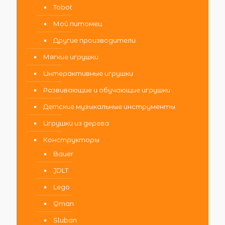
Tobot
Мой питомец
Другие производители
Мягкие игрушки
Интерактивные игрушки
Развивающие и обучающие игрушки
Детские музыкальные инструменты
Игрушки из дерева
Конструкторы
Bauer
JDLT
Lego
Qman
Sluban