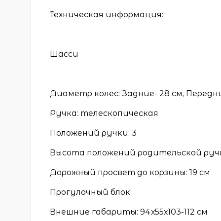
Техническая информация:
Шасси
Диаметр колес: Задние- 28 см, Передни
Ручка: телескопическая
Положений ручки: 3
Высота положений родительской ручки (
Дорожный просвет до корзины: 19 см
Прогулочный блок
Внешние габариты: 94х55х103-112 см