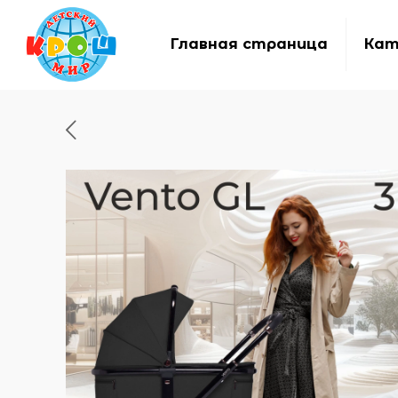
Главная страница
Кат