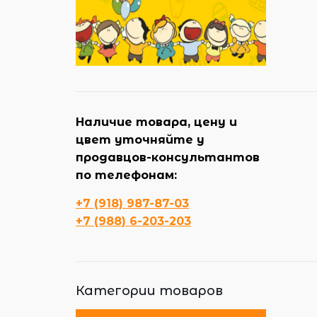
Наличие товара, цену и
цвет уточняйте у
продавцов-консультантов
по телефонам:
+7 (918) 987-87-03
+7 (988) 6-203-203
Категории товаров