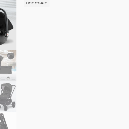
партнер