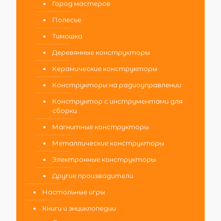
Город мастеров
Полесье
Тимошка
Деревянные конструкторы
Керамические конструкторы
Конструкторы на радиоуправлении
Конструктор с инструментами для
сборки
Магнитные конструкторы
Металлические конструкторы
Электронные конструкторы
Другие производители
Настольные игры
Книги и энциклопедии