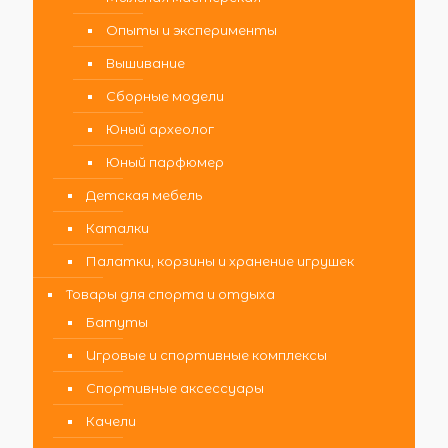
Опыты и эксперименты
Вышивание
Сборные модели
Юный археолог
Юный парфюмер
Детская мебель
Каталки
Палатки, корзины и хранение игрушек
Товары для спорта и отдыха
Батуты
Игровые и спортивные комплексы
Спортивные аксессуары
Качели