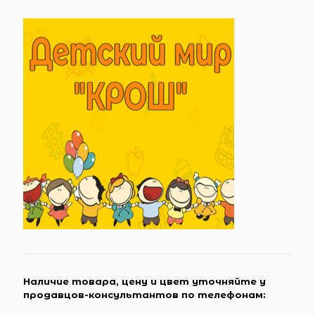
Наличие товара, цену и цвет уточняйте у
продавцов-консультантов по телефонам: