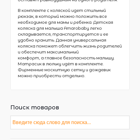
В комплекте с коляской идет стильный
рюкзак, в который можно положить все
необходимое для мамы и ребенка. Детская
коляска для малыша Amarobaby легко
складывается, транспортируется и ее
удобно хранить. Данная универсальная
коляска поможет облегчить жизнь родителей
и обеспечит максимальный
комфорт, а главное безопасность малышу.
Матрасик в люльку идёт в комплекте.
Фирменные москитную сетку и дождевик
можно приобрести отдельно.
Поиск товаров