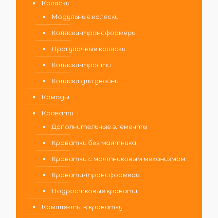
Коляски
Модульные коляски
Коляски-трансформеры
Прогулочные коляски
Коляски-трости
Коляски для двойни
Комоды
Кровати
Дополнительные элементы
Кроватки без маятника
Кроватки с маятниковым механизмом
Кровати-трансформеры
Подростковые кровати
Комплекты в кроватку