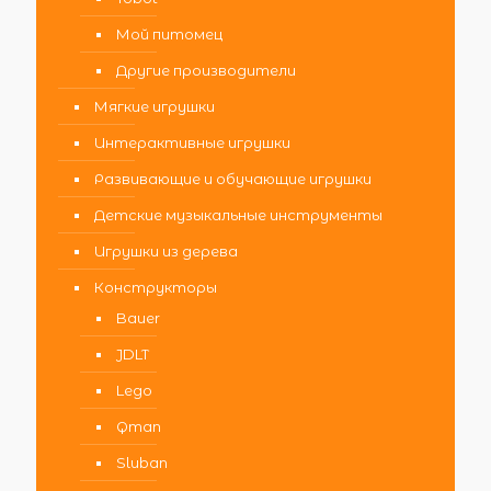
Мой питомец
Другие производители
Мягкие игрушки
Интерактивные игрушки
Развивающие и обучающие игрушки
Детские музыкальные инструменты
Игрушки из дерева
Конструкторы
Bauer
JDLT
Lego
Qman
Sluban