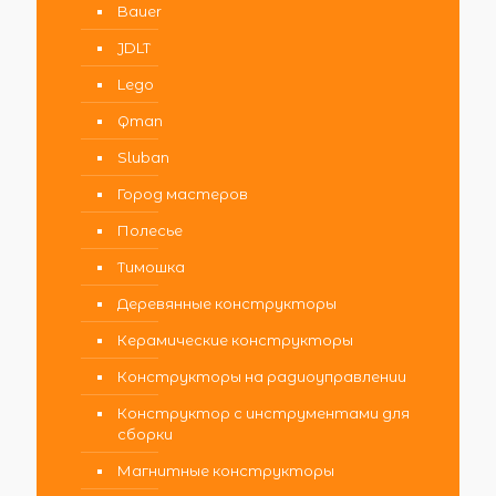
Bauer
JDLT
Lego
Qman
Sluban
Город мастеров
Полесье
Тимошка
Деревянные конструкторы
Керамические конструкторы
Конструкторы на радиоуправлении
Конструктор с инструментами для
сборки
Магнитные конструкторы