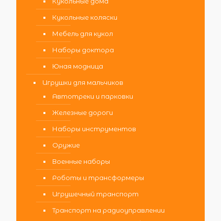
Кукольные дома
Кукольные коляски
Мебель для кукол
Наборы доктора
Юная модница
Игрушки для мальчиков
Автотреки и парковки
Железные дороги
Наборы инструментов
Оружие
Военные наборы
Роботы и трансформеры
Игрушечный транспорт
Транспорт на радиоуправлении