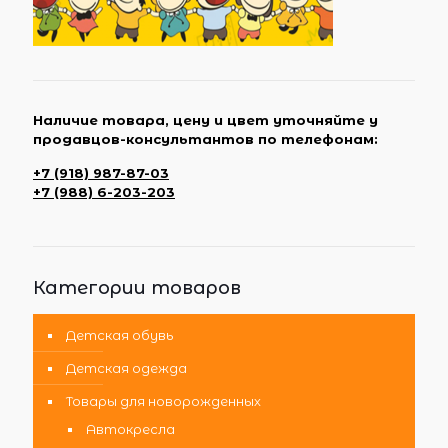
Наличие товара, цену и цвет уточняйте у
продавцов-консультантов по телефонам:
+7 (918) 987-87-03
+7 (988) 6-203-203
Категории товаров
Детская обувь
Детская одежда
Товары для новорожденных
Автокресла