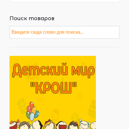
Поиск товаров