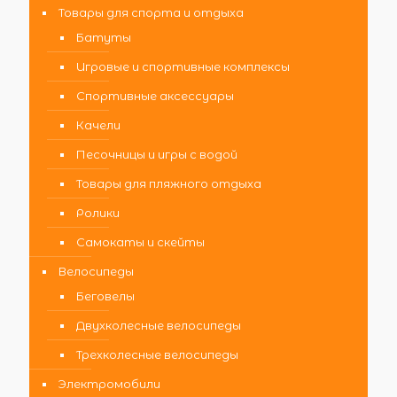
Товары для спорта и отдыха
Батуты
Игровые и спортивные комплексы
Спортивные аксессуары
Качели
Песочницы и игры с водой
Товары для пляжного отдыха
Ролики
Самокаты и скейты
Велосипеды
Беговелы
Двухколесные велосипеды
Трехколесные велосипеды
Электромобили