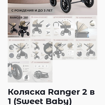
Коляска Ranger 2 в
1 (Sweet Baby)