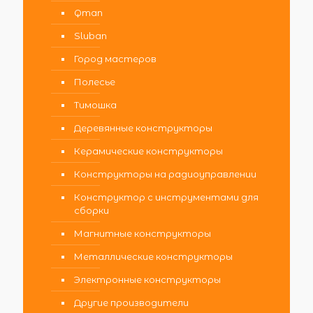
Qman
Sluban
Город мастеров
Полесье
Тимошка
Деревянные конструкторы
Керамические конструкторы
Конструкторы на радиоуправлении
Конструктор с инструментами для
сборки
Магнитные конструкторы
Металлические конструкторы
Электронные конструкторы
Другие производители