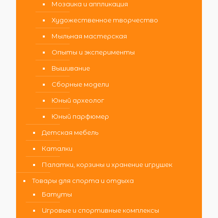
Мозаика и аппликация
Художественное творчество
Мыльная мастерская
Опыты и эксперименты
Вышивание
Сборные модели
Юный археолог
Юный парфюмер
Детская мебель
Каталки
Палатки, корзины и хранение игрушек
Товары для спорта и отдыха
Батуты
Игровые и спортивные комплексы