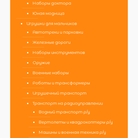
Наборы доктора
Юная модница
Игрушки для мальчиков
Автотреки и парковки
Железные дороги
Наборы инструментов
Оружие
Военные наборы
Роботы и трансформеры
Игрушечный транспорт
Транспорт на радиоуправлении
Водный транспорт р/у
Вертолеты и квадрокоптеры р/у
Машины и военная техника р/у