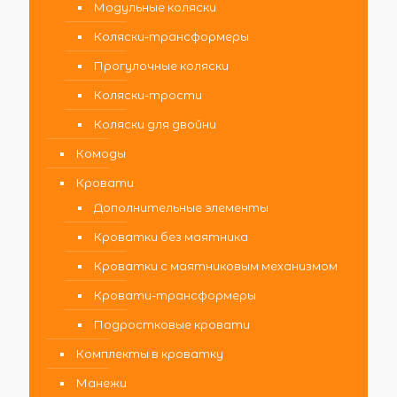
Модульные коляски
Коляски-трансформеры
Прогулочные коляски
Коляски-трости
Коляски для двойни
Комоды
Кровати
Дополнительные элементы
Кроватки без маятника
Кроватки с маятниковым механизмом
Кровати-трансформеры
Подростковые кровати
Комплекты в кроватку
Манежи