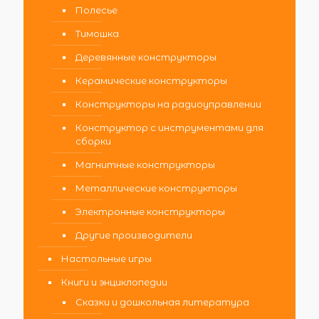
Полесье
Тимошка
Деревянные конструкторы
Керамические конструкторы
Конструкторы на радиоуправлении
Конструктор с инструментами для
сборки
Магнитные конструкторы
Металлические конструкторы
Электронные конструкторы
Другие производители
Настольные игры
Книги и энциклопедии
Сказки и дошкольная литература