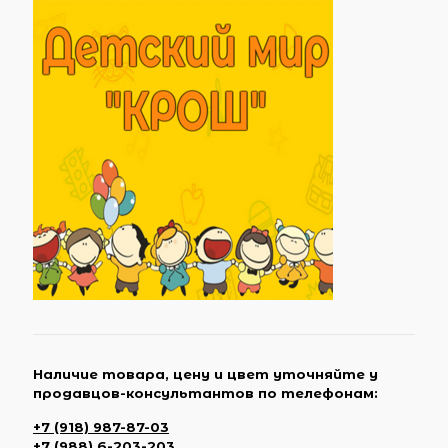
Наличие товара, цену и цвет уточняйте у
продавцов-консультантов по телефонам:
+7 (918) 987-87-03
+7 (988) 6-203-203