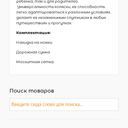
ребенка, так и для родителей.
Универсальность коляски, ее способность
легко адаптироваться к различным условиям,
делает ее незаменимым спутником в любых
путешествиях и прогулках.
Комплектация:
Накидка на ножки
Дорожная сумка
Москитная сетка
Поиск товаров