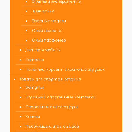
Опыты и эксперименты
Вышивание
Сборные модели
Юный археолог
Юный парфюмер
Детская мебель
Каталки
Палатки, корзины и хранение игрушек
Товары для спорта и отдыха
Батуты
Игровые и спортивные комплексы
Спортивные аксессуары
Качели
Песочницы и игры с водой