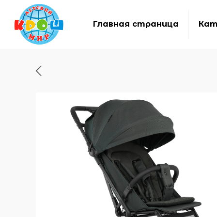
Главная страница
Кат