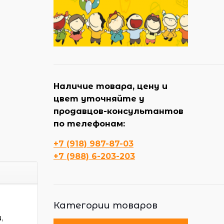
Наличие товара, цену и
цвет уточняйте у
продавцов-консультантов
по телефонам:
+7 (918) 987-87-03
+7 (988) 6-203-203
Категории товаров
,