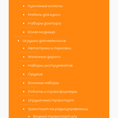
Кукольные коляски
Мебель для кукол
Наборы доктора
Юная модница
Игрушки для мальчиков
Автотреки и парковки
Железные дороги
Наборы инструментов
Оружие
Военные наборы
Роботы и трансформеры
Игрушечный транспорт
Транспорт на радиоуправлении
Водный транспорт р/у