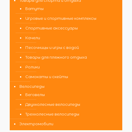
Товары для спорта и отдыха
Батуты
Игровые и спортивные комплексы
Спортивные аксессуары
Качели
Песочницы и игры с водой
Товары для пляжного отдыха
Ролики
Самокаты и скейты
Велосипеды
Беговелы
Двухколесные велосипеды
Трехколесные велосипеды
Электромобили