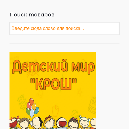
Поиск товаров