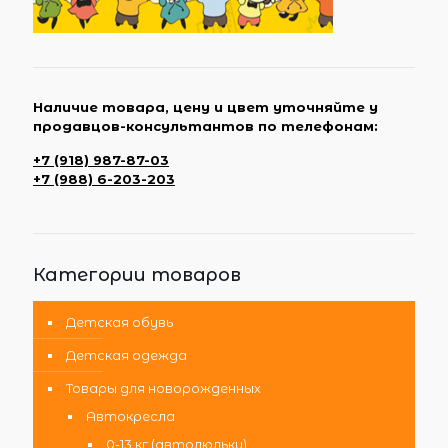
Наличие товара, цену и цвет уточняйте у
продавцов-консультантов по телефонам:
+7 (918) 987-87-03
+7 (988) 6-203-203
Категории товаров
Детская обувь
Детская одежда
Товары для новорожденных
Автокресла
0-13 кг (автолюльки)