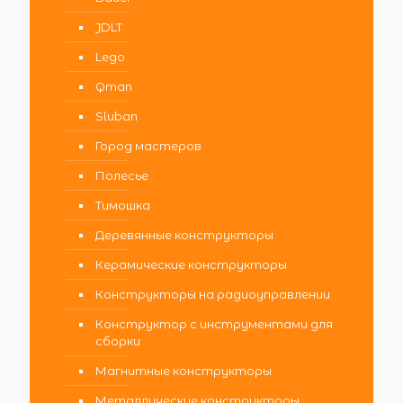
JDLT
Lego
Qman
Sluban
Город мастеров
Полесье
Тимошка
Деревянные конструкторы
Керамические конструкторы
Конструкторы на радиоуправлении
Конструктор с инструментами для
сборки
Магнитные конструкторы
Металлические конструкторы