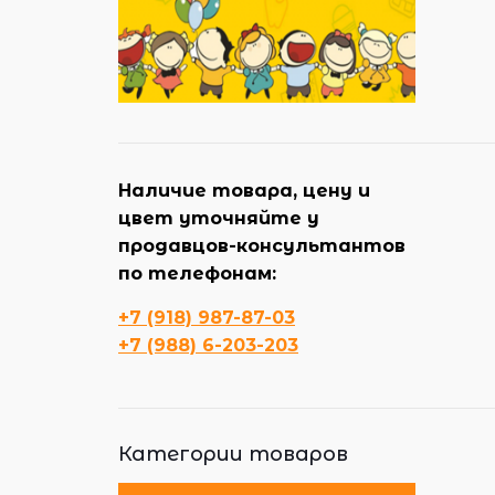
Наличие товара, цену и
цвет уточняйте у
продавцов-консультантов
по телефонам:
+7 (918) 987-87-03
+7 (988) 6-203-203
Категории товаров