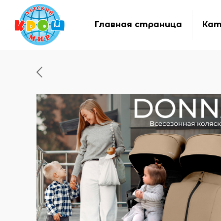
Главная страница
Кат