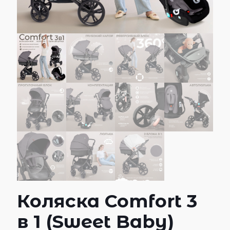
Коляска Comfort 3
в 1 (Sweet Baby)