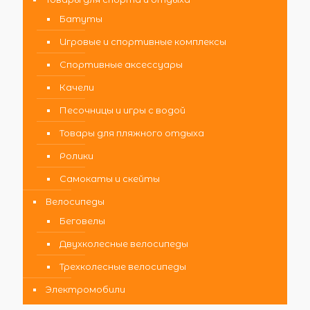
Батуты
Игровые и спортивные комплексы
Спортивные аксессуары
Качели
Песочницы и игры с водой
Товары для пляжного отдыха
Ролики
Самокаты и скейты
Велосипеды
Беговелы
Двухколесные велосипеды
Трехколесные велосипеды
Электромобили