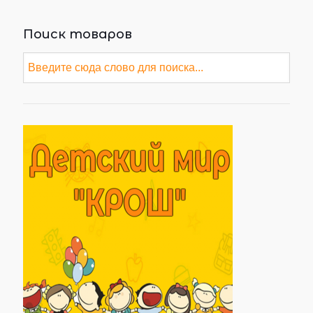
Поиск товаров