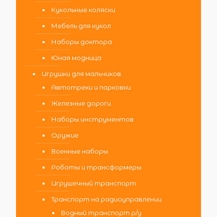
Кукольные коляски
Мебель для кукол
Наборы доктора
Юная модница
Игрушки для мальчиков
Автотреки и парковки
Железные дороги
Наборы инструментов
Оружие
Военные наборы
Роботы и трансформеры
Игрушечный транспорт
Транспорт на радиоуправлении
Водный транспорт р/у