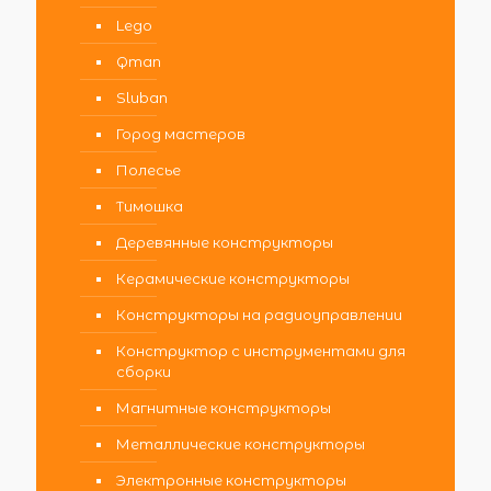
Lego
Qman
Sluban
Город мастеров
Полесье
Тимошка
Деревянные конструкторы
Керамические конструкторы
Конструкторы на радиоуправлении
Конструктор с инструментами для
сборки
Магнитные конструкторы
Металлические конструкторы
Электронные конструкторы