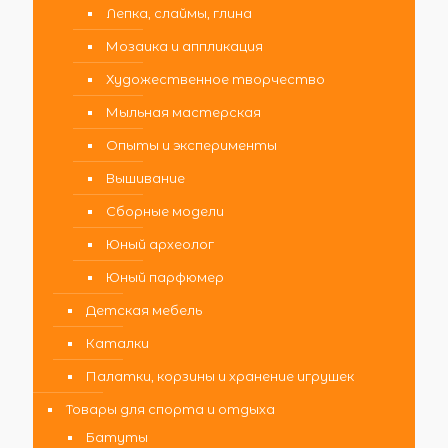
Лепка, слаймы, глина
Мозаика и аппликация
Художественное творчество
Мыльная мастерская
Опыты и эксперименты
Вышивание
Сборные модели
Юный археолог
Юный парфюмер
Детская мебель
Каталки
Палатки, корзины и хранение игрушек
Товары для спорта и отдыха
Батуты