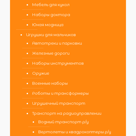
Мебель для кукол
Наборы доктора
Юная модница
Игрушки для мальчиков
Автотреки и парковки
Железные дороги
Наборы инструментов
Оружие
Военные наборы
Роботы и трансформеры
Игрушечный транспорт
Транспорт на радиоуправлении
Водный транспорт р/у
Вертолеты и квадрокоптеры р/у