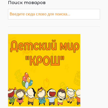
Поиск товаров