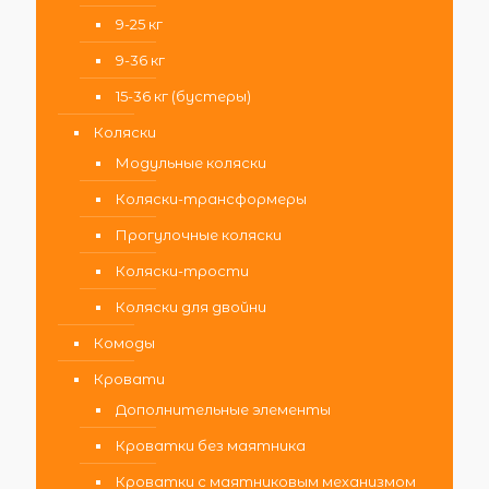
9-25 кг
9-36 кг
15-36 кг (бустеры)
Коляски
Модульные коляски
Коляски-трансформеры
Прогулочные коляски
Коляски-трости
Коляски для двойни
Комоды
Кровати
Дополнительные элементы
Кроватки без маятника
Кроватки с маятниковым механизмом