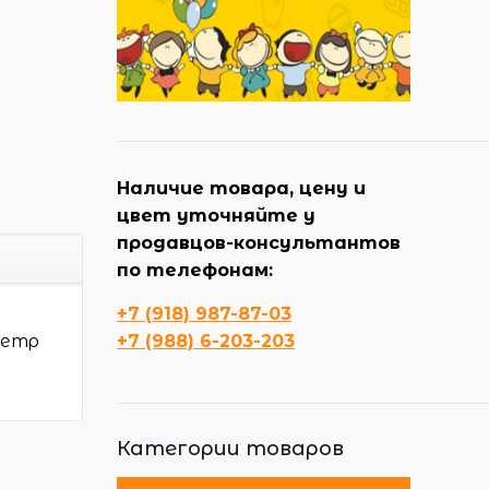
Наличие товара, цену и
цвет уточняйте у
продавцов-консультантов
по телефонам:
+7 (918) 987-87-03
метр
+7 (988) 6-203-203
Категории товаров