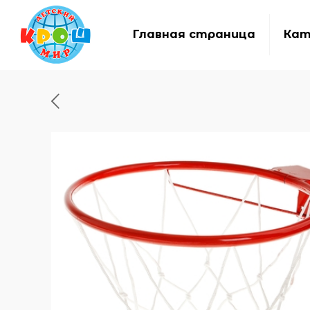
Главная страница
Кат