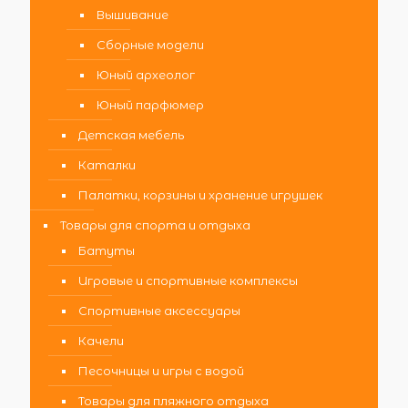
Вышивание
Сборные модели
Юный археолог
Юный парфюмер
Детская мебель
Каталки
Палатки, корзины и хранение игрушек
Товары для спорта и отдыха
Батуты
Игровые и спортивные комплексы
Спортивные аксессуары
Качели
Песочницы и игры с водой
Товары для пляжного отдыха