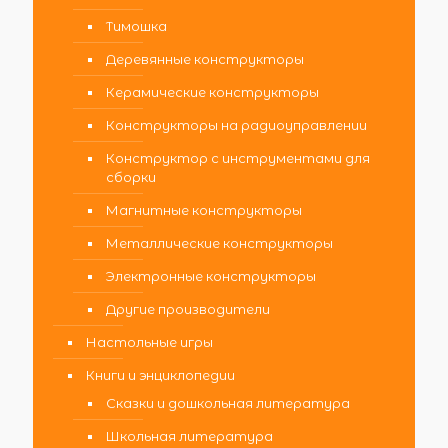
Тимошка
Деревянные конструкторы
Керамические конструкторы
Конструкторы на радиоуправлении
Конструктор с инструментами для
сборки
Магнитные конструкторы
Металлические конструкторы
Электронные конструкторы
Другие производители
Настольные игры
Книги и энциклопедии
Сказки и дошкольная литература
Школьная литература