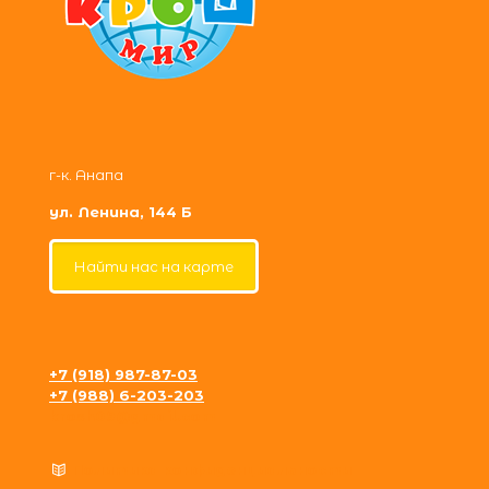
г-к. Анапа
ул. Ленина, 144 Б
Найти нас на карте
+7 (918) 987-87-03
+7 (988) 6-203-203
krosh09@gmail.com
Политика конфиденциальности