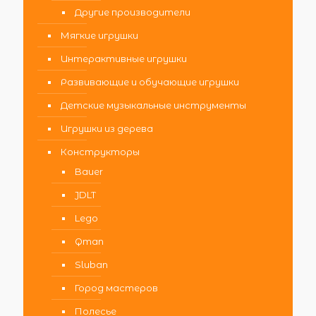
Другие производители
Мягкие игрушки
Интерактивные игрушки
Развивающие и обучающие игрушки
Детские музыкальные инструменты
Игрушки из дерева
Конструкторы
Bauer
JDLT
Lego
Qman
Sluban
Город мастеров
Полесье