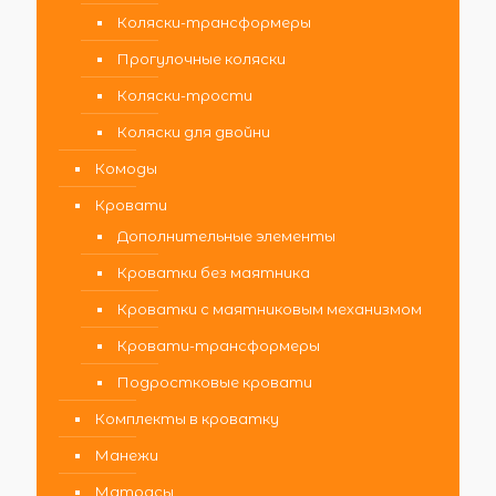
Коляски-трансформеры
Прогулочные коляски
Коляски-трости
Коляски для двойни
Комоды
Кровати
Дополнительные элементы
Кроватки без маятника
Кроватки с маятниковым механизмом
Кровати-трансформеры
Подростковые кровати
Комплекты в кроватку
Манежи
Матрасы