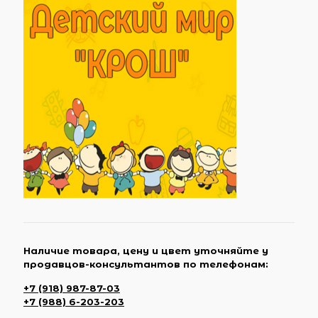
Наличие товара, цену и цвет уточняйте у
продавцов-консультантов по телефонам:
+7 (918) 987-87-03
+7 (988) 6-203-203