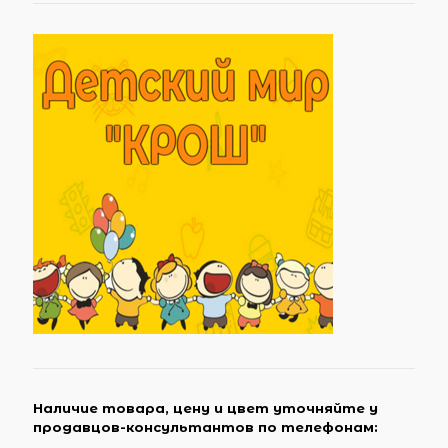
Наличие товара, цену и цвет уточняйте у
продавцов-консультантов по телефонам: