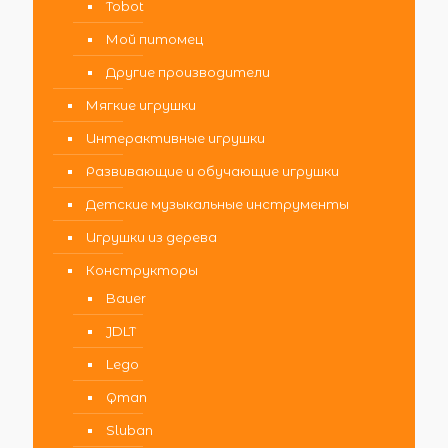
Tobot
Мой питомец
Другие производители
Мягкие игрушки
Интерактивные игрушки
Развивающие и обучающие игрушки
Детские музыкальные инструменты
Игрушки из дерева
Конструкторы
Bauer
JDLT
Lego
Qman
Sluban