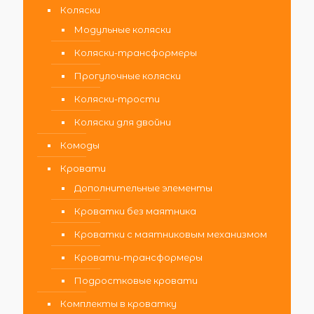
Коляски
Модульные коляски
Коляски-трансформеры
Прогулочные коляски
Коляски-трости
Коляски для двойни
Комоды
Кровати
Дополнительные элементы
Кроватки без маятника
Кроватки с маятниковым механизмом
Кровати-трансформеры
Подростковые кровати
Комплекты в кроватку