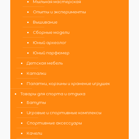
Мыльная мастерская
Опыты и эксперименты
Вышивание
Сборные модели
Юный археолог
Юный парфюмер
Детская мебель
Каталки
Палатки, корзины и хранение игрушек
Товары для спорта и отдыха
Батуты
Игровые и спортивные комплексы
Спортивные аксессуары
Качели