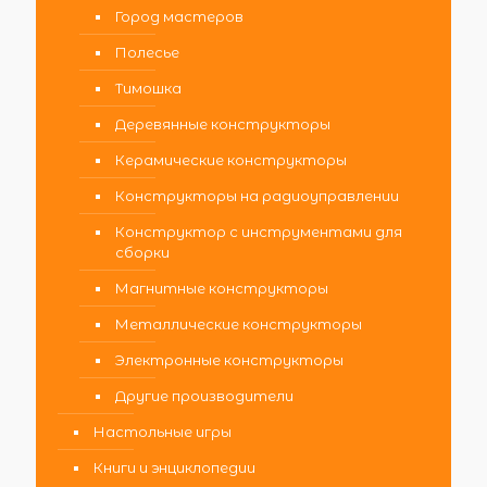
Город мастеров
Полесье
Тимошка
Деревянные конструкторы
Керамические конструкторы
Конструкторы на радиоуправлении
Конструктор с инструментами для
сборки
Магнитные конструкторы
Металлические конструкторы
Электронные конструкторы
Другие производители
Настольные игры
Книги и энциклопедии