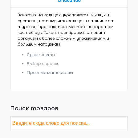
Описание
Занятия на кольцах укрепляют и мышцы и
суставы, потому что кольца, в отличие от
турника, вращаются вместе с поворотом
кистей рук. Такая тренировка готовит
организм к более сложным упражнениям и
большим нагрузкам
Яркие цвета
Выбор окраски
Прочные материалы
Поиск товаров