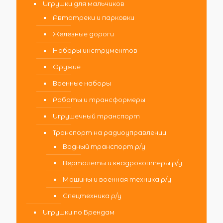
Игрушки для мальчиков
Автотреки и парковки
Железные дороги
Наборы инструментов
Оружие
Военные наборы
Роботы и трансформеры
Игрушечный транспорт
Транспорт на радиоуправлении
Водный транспорт р/у
Вертолеты и квадрокоптеры р/у
Машины и военная техника р/у
Спецтехника р/у
Игрушки по Брендам