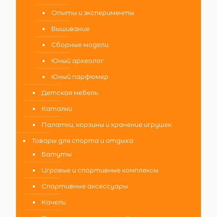
Опыты и эксперименты
Вышивание
Сборные модели
Юный археолог
Юный парфюмер
Детская мебель
Каталки
Палатки, корзины и хранение игрушек
Товары для спорта и отдыха
Батуты
Игровые и спортивные комплексы
Спортивные аксессуары
Качели