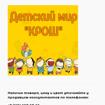
Наличие товара, цену и цвет уточняйте у
продавцов-консультантов по телефонам: