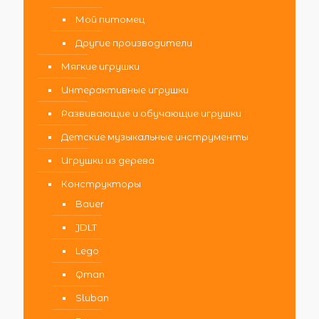
Мой питомец
Другие производители
Мягкие игрушки
Интерактивные игрушки
Развивающие и обучающие игрушки
Детские музыкальные инструменты
Игрушки из дерева
Конструкторы
Bauer
JDLT
Lego
Qman
Sluban