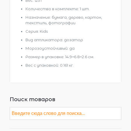
Вес: 125 г
Количество в комплекте: 1 шт.
Назначение: бумага, дерево, картон,
текстиль, фотографии
Серия: Kids
Вид аппликатора: дозатор
Морозоустойчивый: да
Размер в упаковке
: 14.9×6.8×2.6 см.
Вес с упаковкой
: 0.161 кг.
Поиск товаров