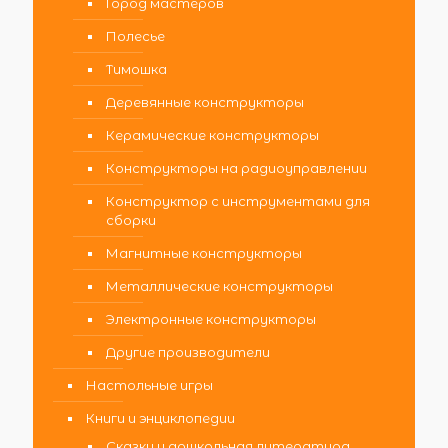
Город мастеров
Полесье
Тимошка
Деревянные конструкторы
Керамические конструкторы
Конструкторы на радиоуправлении
Конструктор с инструментами для
сборки
Магнитные конструкторы
Металлические конструкторы
Электронные конструкторы
Другие производители
Настольные игры
Книги и энциклопедии
Сказки и дошкольная литература