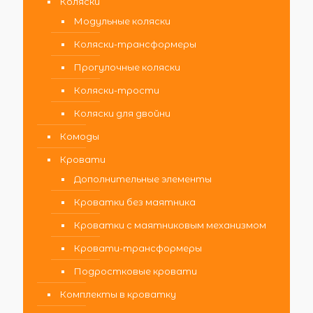
Коляски
Модульные коляски
Коляски-трансформеры
Прогулочные коляски
Коляски-трости
Коляски для двойни
Комоды
Кровати
Дополнительные элементы
Кроватки без маятника
Кроватки с маятниковым механизмом
Кровати-трансформеры
Подростковые кровати
Комплекты в кроватку