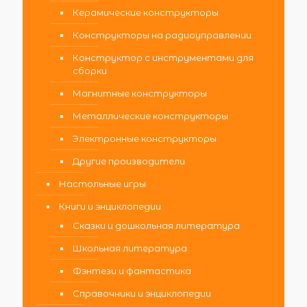
Керамические конструкторы
Конструкторы на радиоуправлении
Конструктор с инструментами для
сборки
Магнитные конструкторы
Металлические конструкторы
Электронные конструкторы
Другие производители
Настольные игры
Книги и энциклопедии
Сказки и дошкольная литература
Школьная литература
Фэнтези и фантастика
Справочники и энциклопедии