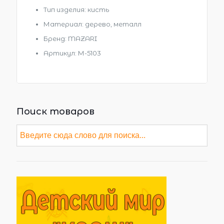
Тип изделия: кисть
Материал: дерево, металл
Бренд: MAZARI
Артикул: М-5103
Поиск товаров