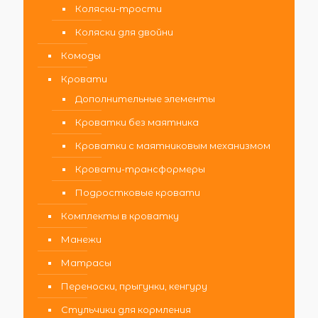
Коляски-трости
Коляски для двойни
Комоды
Кровати
Дополнительные элементы
Кроватки без маятника
Кроватки с маятниковым механизмом
Кровати-трансформеры
Подростковые кровати
Комплекты в кроватку
Манежи
Матрасы
Переноски, прыгунки, кенгуру
Стульчики для кормления