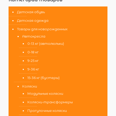
Детская обувь
Детская одежда
Товары для новорожденных
Автокресла
0-13 кг (автолюльки)
0-18 кг
9-25 кг
9-36 кг
15-36 кг (бустеры)
Коляски
Модульные коляски
Коляски-трансформеры
Прогулочные коляски