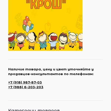
Наличие товара, цену и цвет уточняйте у
продавцов-консультантов по телефонам:
+7 (918) 987-87-03
+7 (988) 6-203-203
Категории товаров