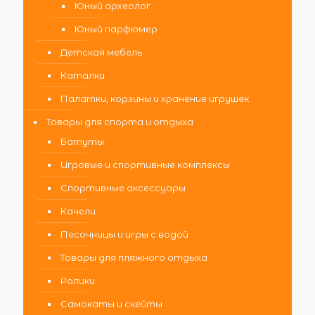
Юный археолог
Юный парфюмер
Детская мебель
Каталки
Палатки, корзины и хранение игрушек
Товары для спорта и отдыха
Батуты
Игровые и спортивные комплексы
Спортивные аксессуары
Качели
Песочницы и игры с водой
Товары для пляжного отдыха
Ролики
Самокаты и скейты