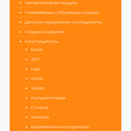
Интерактивные игрушки
Развивающие и обучающие игрушки
Детские музыкальные инструменты
Игрушки из дерева
Конструкторы
Bauer
JDLT
Lego
Qman
Sluban
Город мастеров
Полесье
Тимошка
Деревянные конструкторы