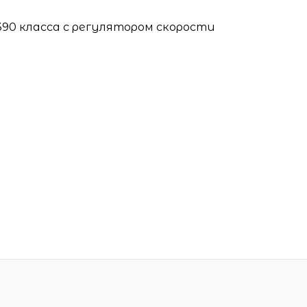
90 класса с регулятором скорости