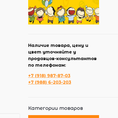
Наличие товара, цену и
цвет уточняйте у
продавцов-консультантов
по телефонам:
+7 (918) 987-87-03
+7 (988) 6-203-203
Категории товаров