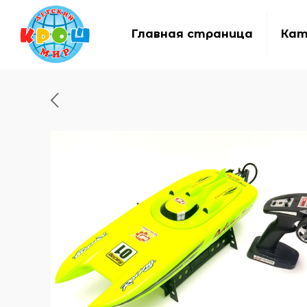
Главная страница
Кат