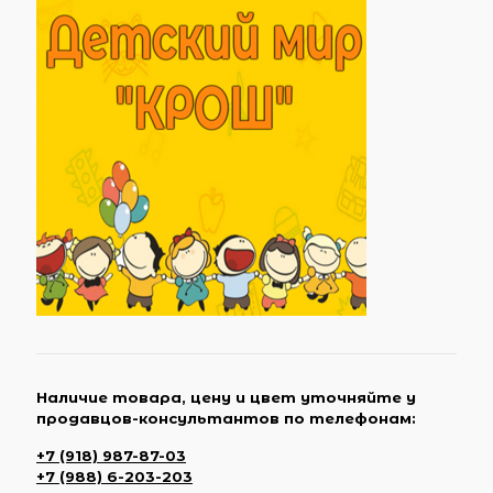
Наличие товара, цену и цвет уточняйте у
продавцов-консультантов по телефонам:
+7 (918) 987-87-03
+7 (988) 6-203-203