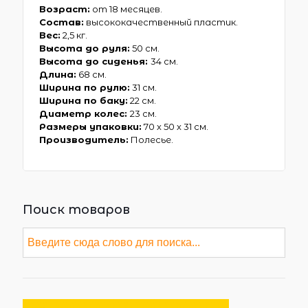
Возраст:
от 18 месяцев.
Состав:
высококачественный пластик.
Вес:
2,5 кг.
Высота до руля:
50 см.
Высота до сиденья:
34 см.
Длина:
68 см.
Ширина по рулю:
31 см.
Ширина по баку:
22 см.
Диаметр колес:
23 см.
Размеры упаковки:
70 х 50 х 31 см.
Производитель:
Полесье.
Поиск товаров