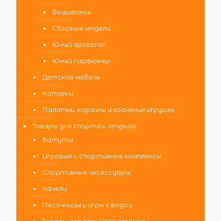
Вышивание
Сборные модели
Юный археолог
Юный парфюмер
Детская мебель
Каталки
Палатки, корзины и хранение игрушек
Товары для спорта и отдыха
Батуты
Игровые и спортивные комплексы
Спортивные аксессуары
Качели
Песочницы и игры с водой