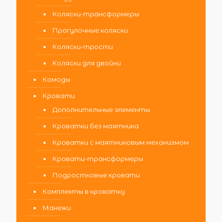
Коляски-трансформеры
Прогулочные коляски
Коляски-трости
Коляски для двойни
Комоды
Кровати
Дополнительные элементы
Кроватки без маятника
Кроватки с маятниковым механизмом
Кровати-трансформеры
Подростковые кровати
Комплекты в кроватку
Манежи