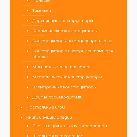
Полесье
Тимошка
Деревянные конструкторы
Керамические конструкторы
Конструкторы на радиоуправлении
Конструктор с инструментами для
сборки
Магнитные конструкторы
Металлические конструкторы
Электронные конструкторы
Другие производители
Настольные игры
Книги и энциклопедии
Сказки и дошкольная литература
Школьная литература