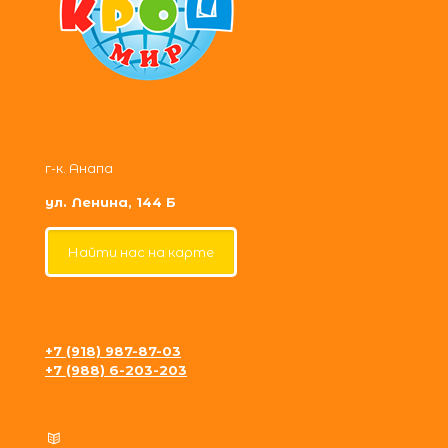
г-к. Анапа
ул. Ленина, 144 Б
Найти нас на карте
+7 (918) 987-87-03
+7 (988) 6-203-203
krosh09@gmail.com
Политика конфиденциальности