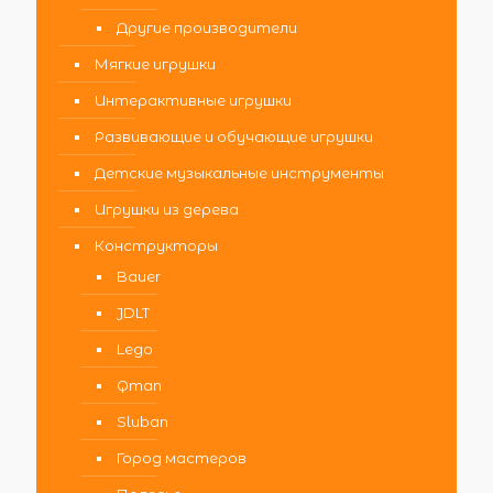
Другие производители
Мягкие игрушки
Интерактивные игрушки
Развивающие и обучающие игрушки
Детские музыкальные инструменты
Игрушки из дерева
Конструкторы
Bauer
JDLT
Lego
Qman
Sluban
Город мастеров