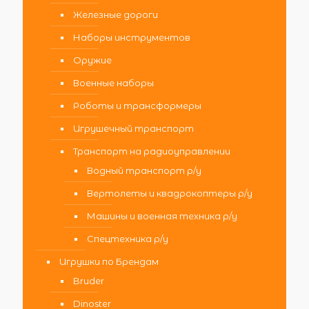
Железные дороги
Наборы инструментов
Оружие
Военные наборы
Роботы и трансформеры
Игрушечный транспорт
Транспорт на радиоуправлении
Водный транспорт р/у
Вертолеты и квадрокоптеры р/у
Машины и военная техника р/у
Спецтехника р/у
Игрушки по Брендам
Bruder
Dinoster