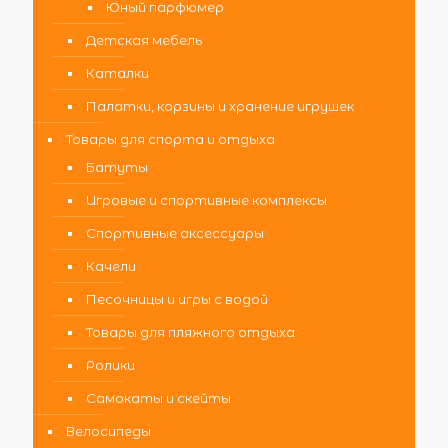
Юный парфюмер
Детская мебель
Каталки
Палатки, корзины и хранение игрушек
Товары для спорта и отдыха
Батуты
Игровые и спортивные комплексы
Спортивные аксессуары
Качели
Песочницы и игры с водой
Товары для пляжного отдыха
Ролики
Самокаты и скейты
Велосипеды