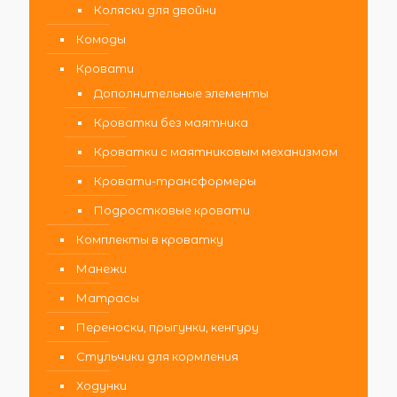
Коляски для двойни
Комоды
Кровати
Дополнительные элементы
Кроватки без маятника
Кроватки с маятниковым механизмом
Кровати-трансформеры
Подростковые кровати
Комплекты в кроватку
Манежи
Матрасы
Переноски, прыгунки, кенгуру
Стульчики для кормления
Ходунки