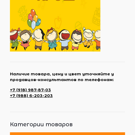
Наличие товара, цену и цвет уточняйте у
продавцов-консультантов по телефонам:
+7 (918) 987-87-03
+7 (988) 6-203-203
Категории товаров