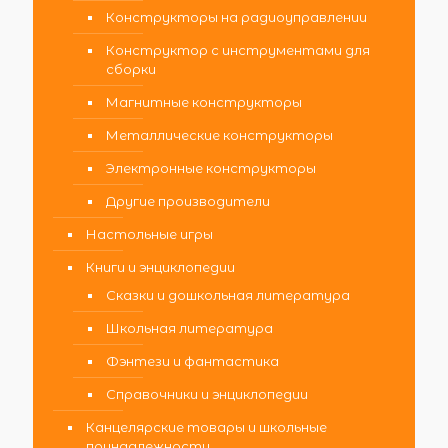
Конструкторы на радиоуправлении
Конструктор с инструментами для
сборки
Магнитные конструкторы
Металлические конструкторы
Электронные конструкторы
Другие производители
Настольные игры
Книги и энциклопедии
Сказки и дошкольная литература
Школьная литература
Фэнтези и фантастика
Справочники и энциклопедии
Канцелярские товары и школьные
принадлежности