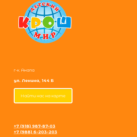
г-к. Анапа
ул. Ленина, 144 Б
Найти нас на карте
+7 (918) 987-87-03
+7 (988) 6-203-203