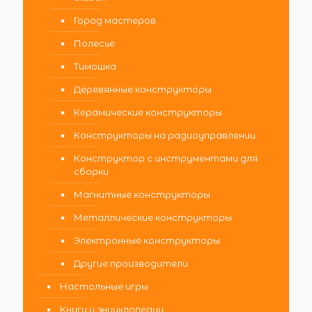
Город мастеров
Полесье
Тимошка
Деревянные конструкторы
Керамические конструкторы
Конструкторы на радиоуправлении
Конструктор с инструментами для
сборки
Магнитные конструкторы
Металлические конструкторы
Электронные конструкторы
Другие производители
Настольные игры
Книги и энциклопедии