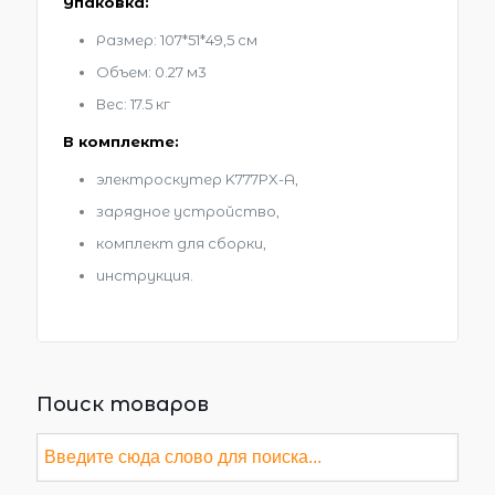
Упаковка:
Размер: 107*51*49,5 см
Объем: 0.27 м3
Вес: 17.5 кг
В комплекте:
электроскутер K777PX-A,
зарядное устройство,
комплект для сборки,
инструкция.
Поиск товаров