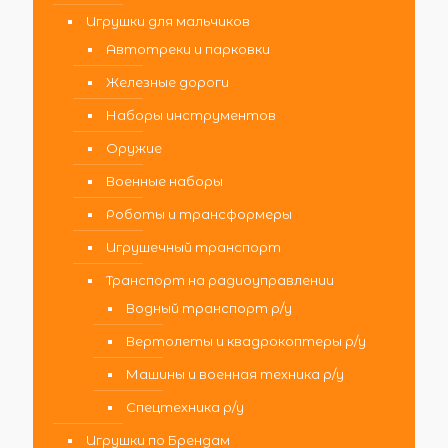
Игрушки для мальчиков
Автотреки и парковки
Железные дороги
Наборы инструментов
Оружие
Военные наборы
Роботы и трансформеры
Игрушечный транспорт
Транспорт на радиоуправлении
Водный транспорт р/у
Вертолеты и квадрокоптеры р/у
Машины и военная техника р/у
Спецтехника р/у
Игрушки по Брендам