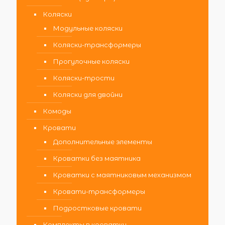
Коляски
Модульные коляски
Коляски-трансформеры
Прогулочные коляски
Коляски-трости
Коляски для двойни
Комоды
Кровати
Дополнительные элементы
Кроватки без маятника
Кроватки с маятниковым механизмом
Кровати-трансформеры
Подростковые кровати
Комплекты в кроватку