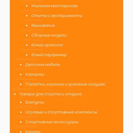
Мыльная мастерская
Опыты и эксперименты
Вышивание
Сборные модели
Юный археолог
Юный парфюмер
Детская мебель
Каталки
Палатки, корзины и хранение игрушек
Товары для спорта и отдыха
Батуты
Игровые и спортивные комплексы
Спортивные аксессуары
Качели