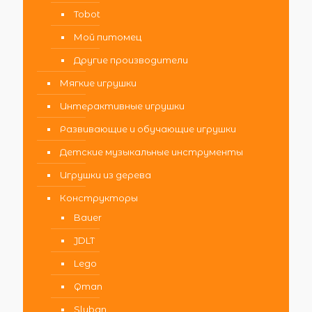
Tobot
Мой питомец
Другие производители
Мягкие игрушки
Интерактивные игрушки
Развивающие и обучающие игрушки
Детские музыкальные инструменты
Игрушки из дерева
Конструкторы
Bauer
JDLT
Lego
Qman
Sluban