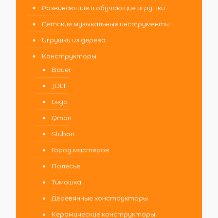
Развивающие и обучающие игрушки
Детские музыкальные инструменты
Игрушки из дерева
Конструкторы
Bauer
JDLT
Lego
Qman
Sluban
Город мастеров
Полесье
Тимошка
Деревянные конструкторы
Керамические конструкторы