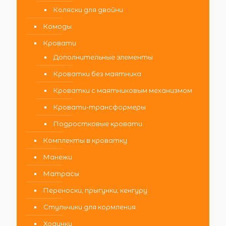
Коляски для двойни
Комоды
Кровати
Дополнительные элементы
Кроватки без маятника
Кроватки с маятниковым механизмом
Кровати-трансформеры
Подростковые кровати
Комплекты в кроватку
Манежи
Матрасы
Переноски, прыгунки, кенгуру
Стульчики для кормления
Ходунки