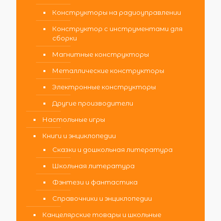
Конструкторы на радиоуправлении
Конструктор с инструментами для
сборки
Магнитные конструкторы
Металлические конструкторы
Электронные конструкторы
Другие производители
Настольные игры
Книги и энциклопедии
Сказки и дошкольная литература
Школьная литература
Фэнтези и фантастика
Справочники и энциклопедии
Канцелярские товары и школьные