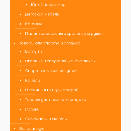
Юный парфюмер
Детская мебель
Каталки
Палатки, корзины и хранение игрушек
Товары для спорта и отдыха
Батуты
Игровые и спортивные комплексы
Спортивные аксессуары
Качели
Песочницы и игры с водой
Товары для пляжного отдыха
Ролики
Самокаты и скейты
Велосипеды