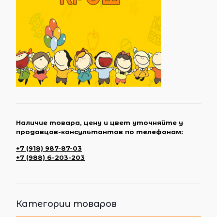
Наличие товара, цену и цвет уточняйте у
продавцов-консультантов по телефонам:
+7 (918) 987-87-03
+7 (988) 6-203-203
Категории товаров