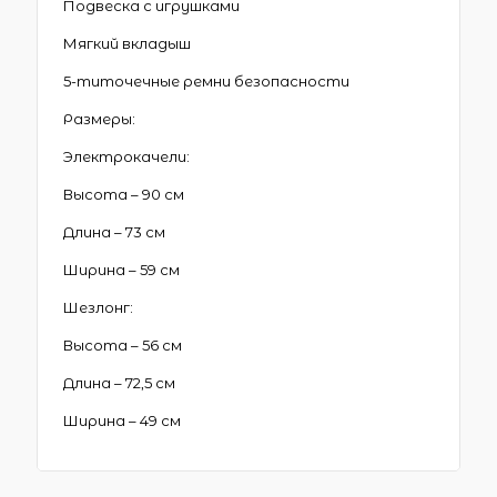
Подвеска с игрушками
Мягкий вкладыш
5-титочечные ремни безопасности
Размеры:
Электрокачели:
Высота – 90 см
Длина – 73 см
Ширина – 59 см
Шезлонг:
Высота – 56 см
Длина – 72,5 см
Ширина – 49 см