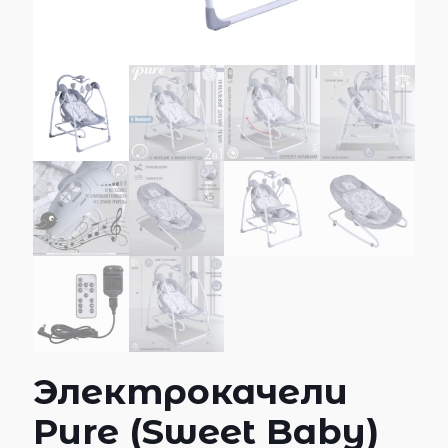
Электрокачели
Pure (Sweet Baby)