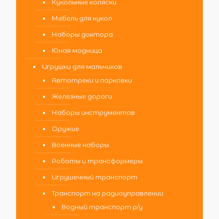
Кукольные коляски
Мебель для кукол
Наборы доктора
Юная модница
Игрушки для мальчиков
Автотреки и парковки
Железные дороги
Наборы инструментов
Оружие
Военные наборы
Роботы и трансформеры
Игрушечный транспорт
Транспорт на радиоуправлении
Водный транспорт р/у