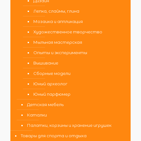
Дизайн
Лепка, слаймы, глина
Мозаика и аппликация
Художественное творчество
Мыльная мастерская
Опыты и эксперименты
Вышивание
Сборные модели
Юный археолог
Юный парфюмер
Детская мебель
Каталки
Палатки, корзины и хранение игрушек
Товары для спорта и отдыха