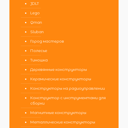
JDLT
Lego
Qman
Sluban
Город мастеров
Полесье
Тимошка
Деревянные конструкторы
Керамические конструкторы
Конструкторы на радиоуправлении
Конструктор с инструментами для
сборки
Магнитные конструкторы
Металлические конструкторы