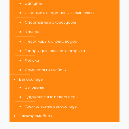
Батуты
Игровые и спортивные комплексы
Спортивные аксессуары
Качели
Песочницы и игры с водой
Товары для пляжного отдыха
Ролики
Самокаты и скейты
Велосипеды
Беговелы
Двухколесные велосипеды
Трехколесные велосипеды
Электромобили