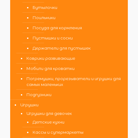
Бутылочки
Поильники
Посуда для кормления
Пустышки и соски
Держатели для пустышек
Коврики развивающие
Мобили для кроватки
Погремушки, прорезыватели и игрушки для
самых маленьких
Подгузники
Игрушки
Игрушки для девочек
Детские кухни
Кассы и супермаркеты