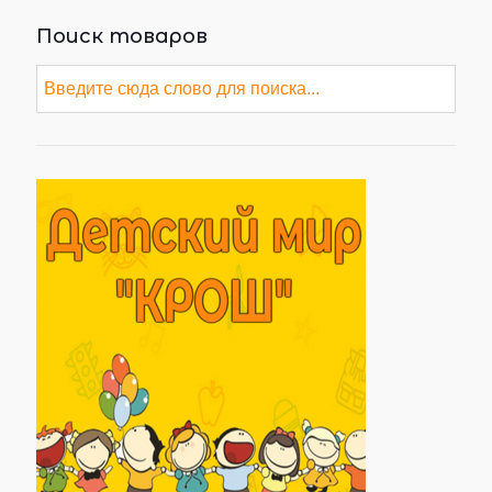
Поиск товаров