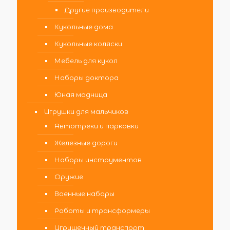
Другие производители
Кукольные дома
Кукольные коляски
Мебель для кукол
Наборы доктора
Юная модница
Игрушки для мальчиков
Автотреки и парковки
Железные дороги
Наборы инструментов
Оружие
Военные наборы
Роботы и трансформеры
Игрушечный транспорт