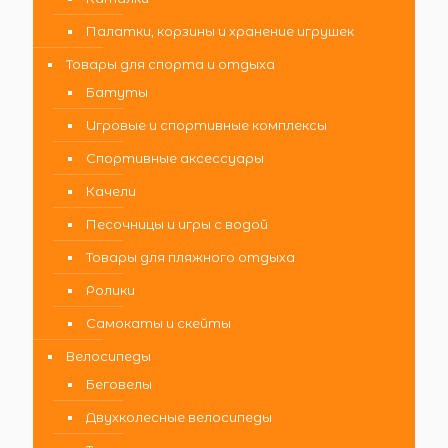
Палатки, корзины и хранение игрушек
Товары для спорта и отдыха
Батуты
Игровые и спортивные комплексы
Спортивные аксессуары
Качели
Песочницы и игры с водой
Товары для пляжного отдыха
Ролики
Самокаты и скейты
Велосипеды
Беговелы
Двухколесные велосипеды