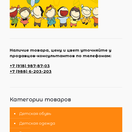
Наличие товара, цену и цвет уточняйте у
продавцов-консультантов по телефонам:
+7 (918) 987-87-03
+7 (988) 6-203-203
Категории товаров
Детская обувь
Детская одежда