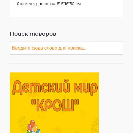
Размеры упаковки: 51.5*16*50 см
Поиск товаров