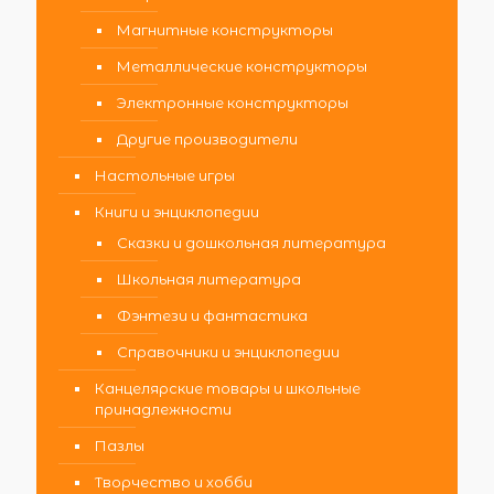
Магнитные конструкторы
Металлические конструкторы
Электронные конструкторы
Другие производители
Настольные игры
Книги и энциклопедии
Сказки и дошкольная литература
Школьная литература
Фэнтези и фантастика
Справочники и энциклопедии
Канцелярские товары и школьные
принадлежности
Пазлы
Творчество и хобби