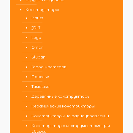
Конструкторы
Bauer
JDLT
Lego
Qman
Sluban
Город мастеров
Полесье
Тимошка
Деревянные конструкторы
Керамические конструкторы
Конструкторы на радиоуправлении
Конструктор с инструментами для
сборки