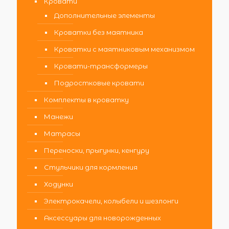
Кровати
Дополнительные элементы
Кроватки без маятника
Кроватки с маятниковым механизмом
Кровати-трансформеры
Подростковые кровати
Комплекты в кроватку
Манежи
Матрасы
Переноски, прыгунки, кенгуру
Стульчики для кормления
Ходунки
Электрокачели, колыбели и шезлонги
Аксессуары для новорожденных