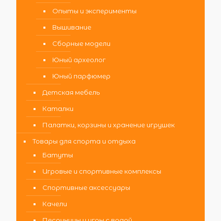
Опыты и эксперименты
Вышивание
Сборные модели
Юный археолог
Юный парфюмер
Детская мебель
Каталки
Палатки, корзины и хранение игрушек
Товары для спорта и отдыха
Батуты
Игровые и спортивные комплексы
Спортивные аксессуары
Качели
Песочницы и игры с водой