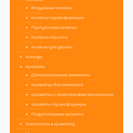
Модульные коляски
Коляски-трансформеры
Прогулочные коляски
Коляски-трости
Коляски для двойни
Комоды
Кровати
Дополнительные элементы
Кроватки без маятника
Кроватки с маятниковым механизмом
Кровати-трансформеры
Подростковые кровати
Комплекты в кроватку