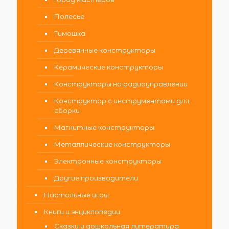
Полесье
Тимошка
Деревянные конструкторы
Керамические конструкторы
Конструкторы на радиоуправлении
Конструктор с инструментами для
сборки
Магнитные конструкторы
Металлические конструкторы
Электронные конструкторы
Другие производители
Настольные игры
Книги и энциклопедии
Сказки и дошкольная литература