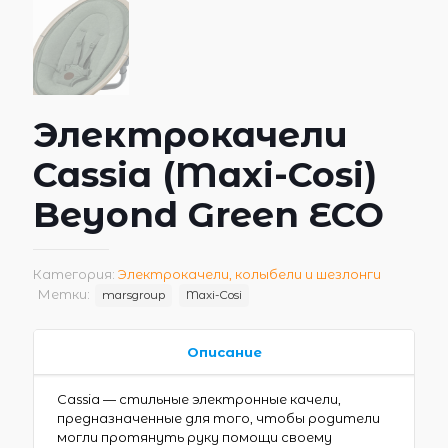
Электрокачели
Cassia (Maxi-Cosi)
Beyond Green ECO
Категория:
Электрокачели, колыбели и шезлонги
Метки:
marsgroup
Maxi-Cosi
Описание
Cassia — стильные электронные качели,
предназначенные для того, чтобы родители
могли протянуть руку помощи своему