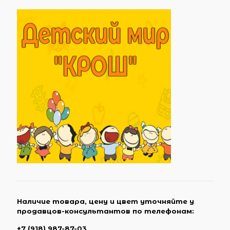
Наличие товара, цену и цвет уточняйте у
продавцов-консультантов по телефонам:
+7 (918) 987-87-03