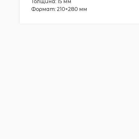
Толщина:
15 мм
Формат:
210×280 мм