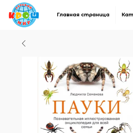
Главная страница
Кат