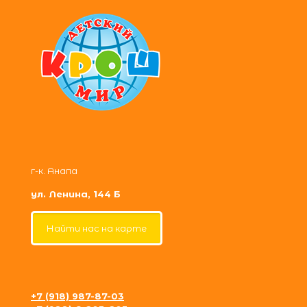
г-к. Анапа
ул. Ленина, 144 Б
Найти нас на карте
+7 (918) 987-87-03