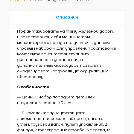
Описание
Пофантазировать на тему железной дороги
и представить себя машинистом
миниатюрного поезда получится с данным
игровым набором. Для управления составом в
комплекте присутствует пульт
дистанционного управления, а
дополнительные аксессуары позволят
смоделировать подходящую окружающую
обстановку.
Особенности:
— Данный набор порадует детишек
возрастом старше 3 лет.
— В комплекте присутствуют:
локомотив
,
пассажирский вагон, вагон с
углем, грузовой вагон, пульт управления, 2
фонаря, 2 телеграфных столба, 3 дерева, 12