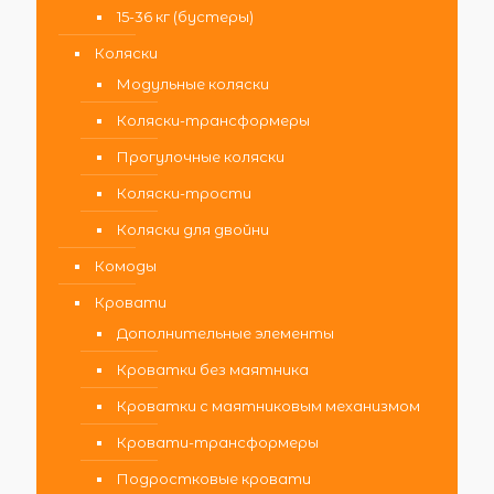
15-36 кг (бустеры)
Коляски
Модульные коляски
Коляски-трансформеры
Прогулочные коляски
Коляски-трости
Коляски для двойни
Комоды
Кровати
Дополнительные элементы
Кроватки без маятника
Кроватки с маятниковым механизмом
Кровати-трансформеры
Подростковые кровати