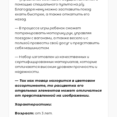
помощью специального пульта на р/у.
Благодаря нему можно заставить поезд
ехать быстрее, а также откатить его
назад.
— В процессе игры ребенок сможет
потренировать моторику рук, управляя
поездом с вагонами, а также весело и с
пользой провести свой досуг и представить
себя машинистом.
— Набор изготовлен из качественных и
сертифицированных материалов, которые
отличаются высоким уровнем прочности и
надежности.
— Так как товар находится в цветовом
ассортименте, то расцветка его
отдельных элементов может отличаться
от представленной на изображении.
Характеристики:
Возраст:
от 3 лет.