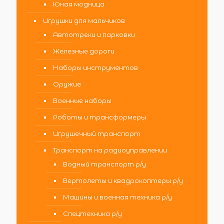
Юная модница
Игрушки для мальчиков
Автотреки и парковки
Железные дороги
Наборы инструментов
Оружие
Военные наборы
Роботы и трансформеры
Игрушечный транспорт
Транспорт на радиоуправлении
Водный транспорт р/у
Вертолеты и квадрокоптеры р/у
Машины и военная техника р/у
Спецтехника р/у