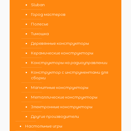
Sluban
Город мастеров
Полесье
Тимошка
Деревянные конструкторы
Керамические конструкторы
Конструкторы на радиоуправлении
Конструктор с инструментами для
сборки
Магнитные конструкторы
Металлические конструкторы
Электронные конструкторы
Другие производители
Настольные игры