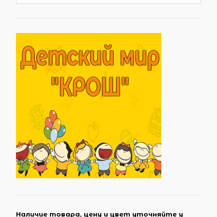
Наличие товара, цену и цвет уточняйте у