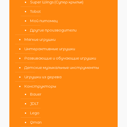
Super Wings (Супер крылья)
Tobot
Мой питомец
Другие производители
Мягкие игрушки
Интерактивные игрушки
Развивающие и обучающие игрушки
Детские музыкальные инструменты
Игрушки из дерева
Конструкторы
Bauer
JDLT
Lego
Qman