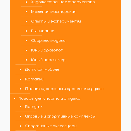
Художественное творчество
Мыльная мастерская
Опыты и эксперименты
Вышивание
Сборные модели
Юный археолог
Юный парфюмер
Детская мебель
Каталки
Палатки, корзины и хранение игрушек
Товары для спорта и отдыха
Батуты
Игровые и спортивные комплексы
Спортивные аксессуары