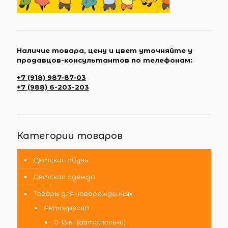
Наличие товара, цену и цвет уточняйте у
продавцов-консультантов по телефонам:
+7 (918) 987-87-03
+7 (988) 6-203-203
Категории товаров
Детская обувь
Детская одежда
Товары для новорожденных
Автокресла
0-13 кг (автолюльки)