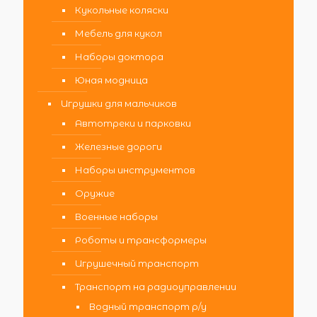
Кукольные коляски
Мебель для кукол
Наборы доктора
Юная модница
Игрушки для мальчиков
Автотреки и парковки
Железные дороги
Наборы инструментов
Оружие
Военные наборы
Роботы и трансформеры
Игрушечный транспорт
Транспорт на радиоуправлении
Водный транспорт р/у