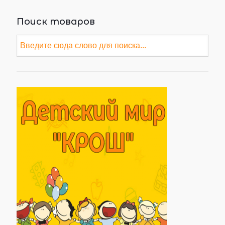
Поиск товаров