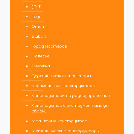
JDLT
Lego
Qman
Sluban
Город мастеров
Полесье
Тимошка
Деревянные конструкторы
Керамические конструкторы
Конструкторы на радиоуправлении
Конструктор с инструментами для
сборки
Магнитные конструкторы
Металлические конструкторы