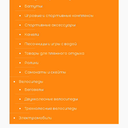
Батуты
Игровые и спортивные комплексы
Спортивные аксессуары
Качели
Песочницы и игры с водой
Товары для пляжного отдыха
Ролики
Самокаты и скейты
Велосипеды
Беговелы
Двухколесные велосипеды
Трехколесные велосипеды
Электромобили